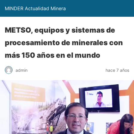
MINDER Actualidad Minera
METSO, equipos y sistemas de
procesamiento de minerales con
más 150 años en el mundo
admin
hace 7 años