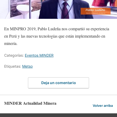
En MINPRO 2019, Pablo Ludeña nos compartió su experiencia
en Perú y las nuevas tecnologías que están implementando en
minería.
Categorías:
Eventos MINDER
Etiquetas:
Metso
Deja un comentario
MINDER Actualidad Minera
Volver arriba