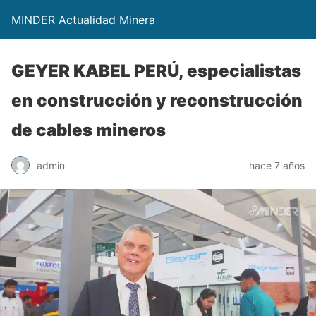
MINDER Actualidad Minera
GEYER KABEL PERÚ, especialistas
en construcción y reconstrucción
de cables mineros
admin
hace 7 años