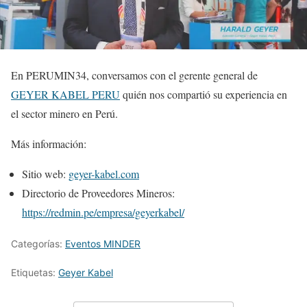
En PERUMIN34, conversamos con el gerente general de
GEYER KABEL PERU
quién nos compartió su experiencia en
el sector minero en Perú.
Más información:
Sitio web:
geyer-kabel.com
Directorio de Proveedores Mineros:
https://redmin.pe/empresa/geyerkabel/
Categorías:
Eventos MINDER
Etiquetas:
Geyer Kabel