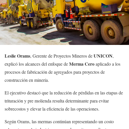
Leslie Orams
UNICON
, Gerente de Proyectos Mineros de
,
Merma Cero
explicó los alcances del enfoque de
aplicado a los
procesos de fabricación de agregados para proyectos de
construcción en minería.
El ejecutivo destacó que la reducción de pérdidas en las etapas de
trituración y pre molienda resulta determinante para evitar
sobrecostos y elevar la eficiencia de las operaciones.
Según Orams, las mermas continúan representando un costo