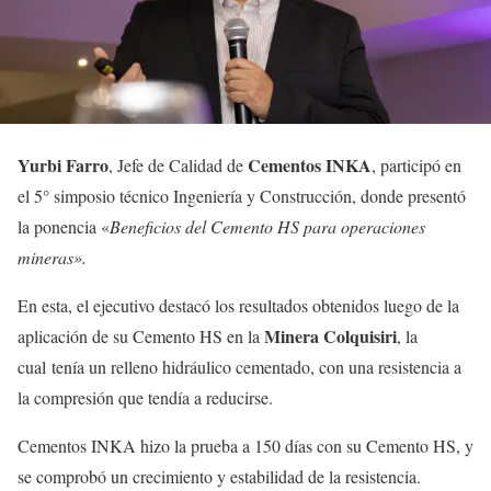
Yurbi Farro
Cementos INKA
, Jefe de Calidad de
, participó en
el 5° simposio técnico Ingeniería y Construcción, donde presentó
la ponencia «
Beneficios del Cemento HS para operaciones
mineras».
En esta, el ejecutivo destacó los resultados obtenidos luego de la
Minera
Colquisiri
aplicación de su Cemento HS en la
, la
cual tenía un relleno hidráulico cementado, con una resistencia a
la compresión que tendía a reducirse.
Cementos INKA hizo la prueba a 150 días con su Cemento HS, y
se comprobó un crecimiento y estabilidad de la resistencia.