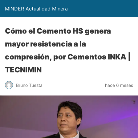
MINDER Actualidad Minera
Cómo el Cemento HS genera
mayor resistencia a la
compresión, por Cementos INKA |
TECNIMIN
Bruno Tuesta
hace 6 meses