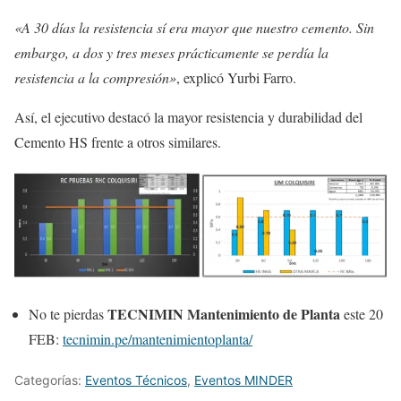
«A 30 días la resistencia sí era mayor que nuestro cemento. Sin
embargo, a dos y tres meses prácticamente se perdía la
resistencia a la compresión»
, explicó Yurbi Farro.
Así, el ejecutivo destacó la mayor resistencia y durabilidad del
Cemento HS frente a otros similares.
TECNIMIN Mantenimiento de Planta
No te pierdas
este 20
FEB:
tecnimin.pe/mantenimientoplanta/
Categorías:
Eventos Técnicos
,
Eventos MINDER