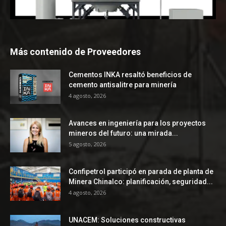
Más contenido de Proveedores
Cementos INKA resaltó beneficios de
cemento antisalitre para minería
4 agosto, 2026
Avances en ingeniería para los proyectos
mineros del futuro: una mirada...
5 agosto, 2026
Confipetrol participó en parada de planta de
Minera Chinalco: planificación, seguridad...
4 agosto, 2026
UNACEM: Soluciones constructivas