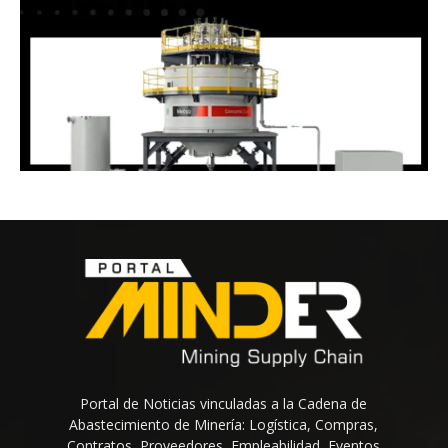
Portal de Noticias vinculadas a la Cadena de
Abastecimiento de Minería: Logística, Compras,
Contratos, Proveedores, Empleabilidad, Eventos