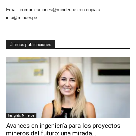
Email: comunicaciones@minder.pe con copia a
info@minder.pe
Últimas publicaciones
Insights Mineros
Avances en ingeniería para los proyectos
mineros del futuro: una mirada...