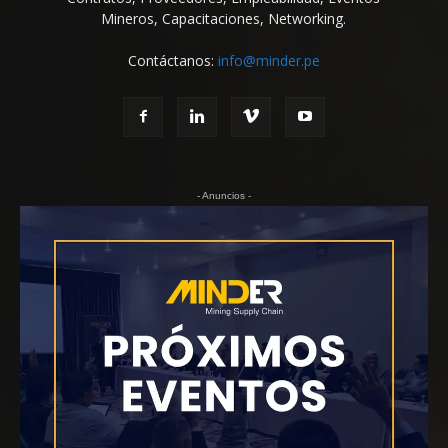
Mineros, Capacitaciones, Networking.
Contáctanos:
info@minder.pe
- Anuncios -