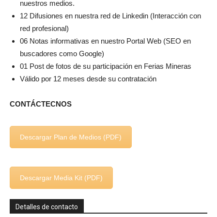
nuestros medios.
12 Difusiones en nuestra red de Linkedin (Interacción con
red profesional)
06 Notas informativas en nuestro Portal Web (SEO en
buscadores como Google)
01 Post de fotos de su participación en Ferias Mineras
Válido por 12 meses desde su contratación
CONTÁCTECNOS
Descargar Plan de Medios (PDF)
Descargar Media Kit (PDF)
Detalles de contacto