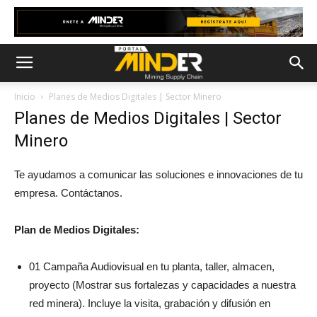
Inicio
Planes de Medios Digitales | Sector Minero
Planes de Medios Digitales | Sector
Minero
Te ayudamos a comunicar las soluciones e innovaciones de tu
empresa. Contáctanos.
Plan de Medios Digitales:
01 Campaña Audiovisual en tu planta, taller, almacen,
proyecto (Mostrar sus fortalezas y capacidades a nuestra
red minera). Incluye la visita, grabación y difusión en