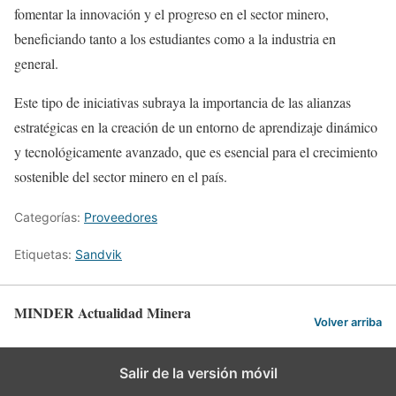
fomentar la innovación y el progreso en el sector minero,
beneficiando tanto a los estudiantes como a la industria en
general.
Este tipo de iniciativas subraya la importancia de las alianzas
estratégicas en la creación de un entorno de aprendizaje dinámico
y tecnológicamente avanzado, que es esencial para el crecimiento
sostenible del sector minero en el país.
Categorías:
Proveedores
Etiquetas:
Sandvik
MINDER Actualidad Minera
Volver arriba
Salir de la versión móvil