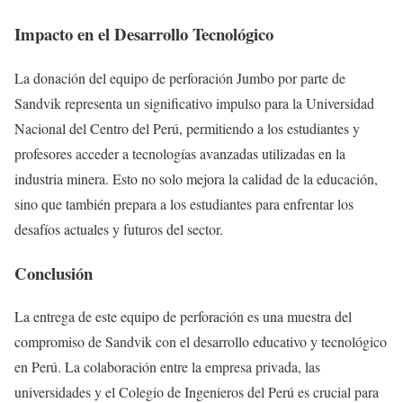
Impacto en el Desarrollo Tecnológico
La donación del equipo de perforación Jumbo por parte de
Sandvik representa un significativo impulso para la Universidad
Nacional del Centro del Perú, permitiendo a los estudiantes y
profesores acceder a tecnologías avanzadas utilizadas en la
industria minera. Esto no solo mejora la calidad de la educación,
sino que también prepara a los estudiantes para enfrentar los
desafíos actuales y futuros del sector.
Conclusión
La entrega de este equipo de perforación es una muestra del
compromiso de Sandvik con el desarrollo educativo y tecnológico
en Perú. La colaboración entre la empresa privada, las
universidades y el Colegio de Ingenieros del Perú es crucial para