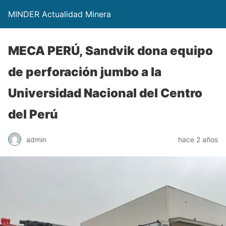
MINDER Actualidad Minera
MECA PERÚ, Sandvik dona equipo
de perforación jumbo a la
Universidad Nacional del Centro
del Perú
admin
hace 2 años