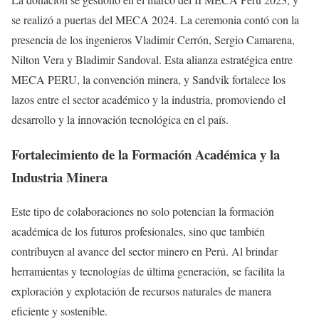
se realizó a puertas del MECA 2024. La ceremonia contó con la
presencia de los ingenieros Vladimir Cerrón, Sergio Camarena,
Nilton Vera y Bladimir Sandoval. Esta alianza estratégica entre
MECA PERU, la convención minera, y Sandvik fortalece los
lazos entre el sector académico y la industria, promoviendo el
desarrollo y la innovación tecnológica en el país.
Fortalecimiento de la Formación Académica y la
Industria Minera
Este tipo de colaboraciones no solo potencian la formación
académica de los futuros profesionales, sino que también
contribuyen al avance del sector minero en Perú. Al brindar
herramientas y tecnologías de última generación, se facilita la
exploración y explotación de recursos naturales de manera
eficiente y sostenible.