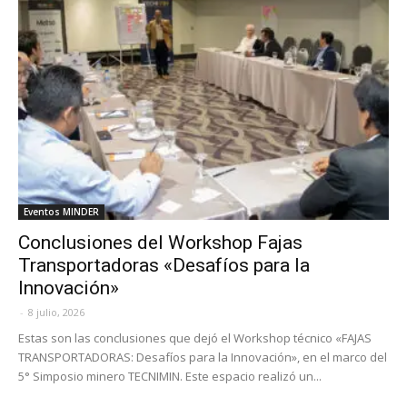
Eventos MINDER
Conclusiones del Workshop Fajas
Transportadoras «Desafíos para la
Innovación»
-
8 julio, 2026
Estas son las conclusiones que dejó el Workshop técnico «FAJAS
TRANSPORTADORAS: Desafíos para la Innovación», en el marco del
5° Simposio minero TECNIMIN. Este espacio realizó un...