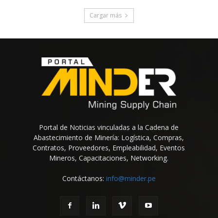
Cargar más
Portal de Noticias vinculadas a la Cadena de
Abastecimiento de Minería: Logística, Compras,
Contratos, Proveedores, Empleabilidad, Eventos
Mineros, Capacitaciones, Networking.
Contáctanos:
info@minder.pe