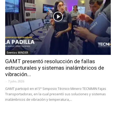
Eventos MINDER
GAMT presentó resolucción de fallas
estructurales y sistemas inalámbricos de
vibración...
-
7 julio, 2026
GAMT participó en el 5° Simposio Técnico Minero TECNIMIN Fajas
Transportadoras, en la cual presentó sus soluciones y sistemas
inalámbricos de vibración y temperatura,...