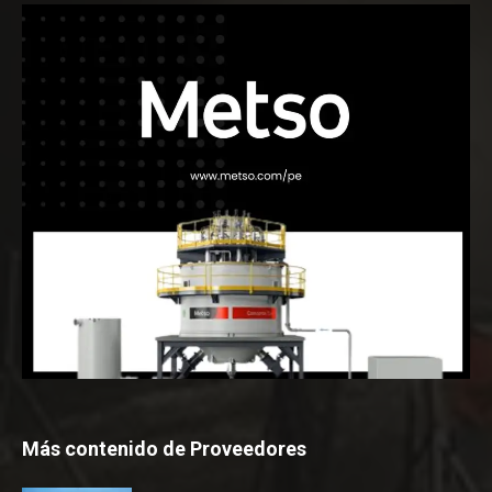
Más contenido de Proveedores