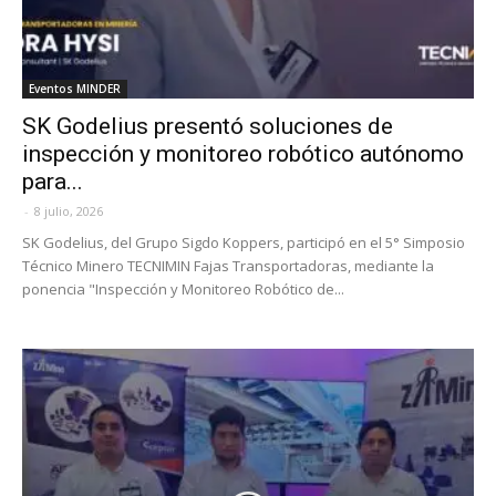
Eventos MINDER
SK Godelius presentó soluciones de
inspección y monitoreo robótico autónomo
para...
-
8 julio, 2026
SK Godelius, del Grupo Sigdo Koppers, participó en el 5° Simposio
Técnico Minero TECNIMIN Fajas Transportadoras, mediante la
ponencia "Inspección y Monitoreo Robótico de...