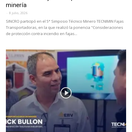
minería
-
8 julio, 2026
SINCRO participó en el 5° Simposio Técnico Minero TECNIMIN Fajas
Transportadoras, en la que realizó la ponencia "Consideraciones
de protección contra incendio en fajas...