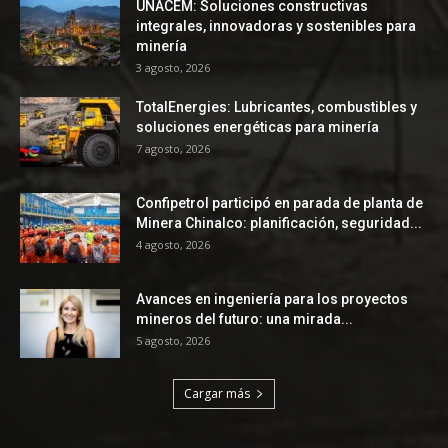
UNACEM: Soluciones constructivas
integrales, innovadoras y sostenibles para
minería
3 agosto, 2026
TotalEnergies: Lubricantes, combustibles y
soluciones energéticas para minería
7 agosto, 2026
Confipetrol participó en parada de planta de
Minera Chinalco: planificación, seguridad...
4 agosto, 2026
Avances en ingeniería para los proyectos
mineros del futuro: una mirada...
5 agosto, 2026
Cargar más