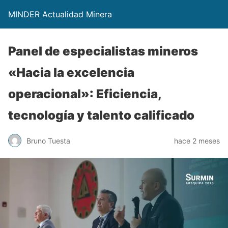
MINDER Actualidad Minera
Panel de especialistas mineros
«Hacia la excelencia
operacional»: Eficiencia,
tecnología y talento calificado
Bruno Tuesta
hace 2 meses