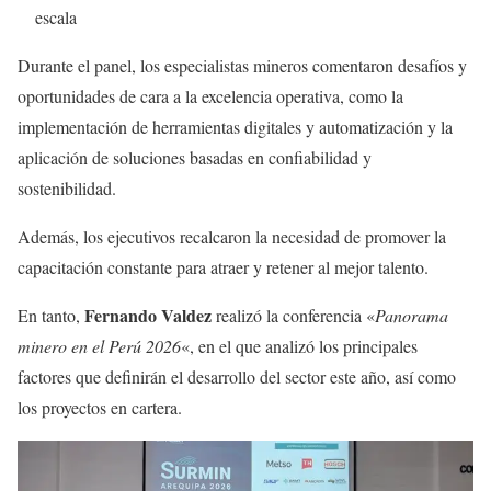
escala
Durante el panel, los especialistas mineros comentaron desafíos y
oportunidades de cara a la excelencia operativa, como la
implementación de herramientas digitales y automatización y la
aplicación de soluciones basadas en confiabilidad y
sostenibilidad.
Además, los ejecutivos recalcaron la necesidad de promover la
capacitación constante para atraer y retener al mejor talento.
Fernando Valdez
En tanto,
realizó la conferencia «
Panorama
minero en el Perú 2026
«, en el que analizó los principales
factores que definirán el desarrollo del sector este año, así como
los proyectos en cartera.