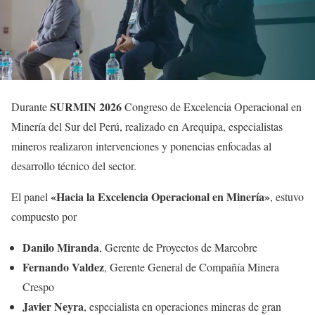
SURMIN
2026
Durante
Congreso de Excelencia Operacional en
Minería del Sur del Perú, realizado en Arequipa, especialistas
mineros realizaron intervenciones y ponencias enfocadas al
desarrollo técnico del sector.
«Hacia la Excelencia Operacional en Minería»
El panel
, estuvo
compuesto por
Danilo Miranda
, Gerente de Proyectos de Marcobre
Fernando
Valdez
, Gerente General de Compañía Minera
Crespo
Javier
Neyra
, especialista en operaciones mineras de gran