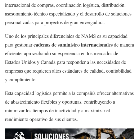
internacional de compras, coordinación logística, distribución,
asesoramiento técnico especializado y el desarrollo de soluciones
personalizadas para proyectos de gran envergadura.
Uno de los principales diferenciales de NAMS es su capacidad
cadenas de suministro internacionales
para gestionar
de manera
eficiente, aprovechando su experiencia en los mercados de
Estados Unidos y Canadá para responder a las necesidades de
empresas que requieren altos estándares de calidad, confiabilidad
y cumplimiento.
Esta capacidad logística permite a la compañía ofrecer alternativas
de abastecimiento flexibles y oportunas, contribuyendo a
minimizar los tiempos de inactividad y a maximizar el
rendimiento operativo de sus clientes.