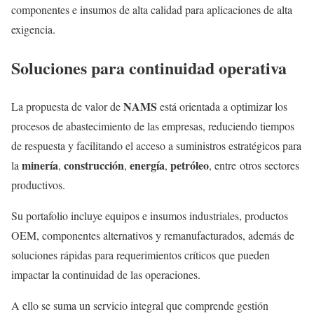
componentes e insumos de alta calidad para aplicaciones de alta
exigencia.
Soluciones para continuidad operativa
NAMS
La propuesta de valor de
está orientada a optimizar los
procesos de abastecimiento de las empresas, reduciendo tiempos
de respuesta y facilitando el acceso a suministros estratégicos para
minería
construcción
energía
petróleo
la
,
,
,
, entre otros sectores
productivos.
Su portafolio incluye equipos e insumos industriales, productos
OEM, componentes alternativos y remanufacturados, además de
soluciones rápidas para requerimientos críticos que pueden
impactar la continuidad de las operaciones.
A ello se suma un servicio integral que comprende gestión