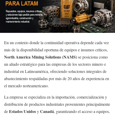
En un contexto donde la continuidad operativa depende cada vez
más de la disponibilidad oportuna de equipos e insumos críticos,
North America Mining Solutions (NAMS)
se posiciona como
un aliado estratégico para las empresas de los sectores minero e
industrial en Latinoamérica, ofreciendo soluciones integrales de
abastecimiento respaldadas por más de 20 años de experiencia en
el mercado norteamericano.
La empresa se especializa en la importación, comercialización y
distribución de productos industriales provenientes principalmente
Estados Unidos
Canadá
de
y
, garantizando el acceso a equipos,