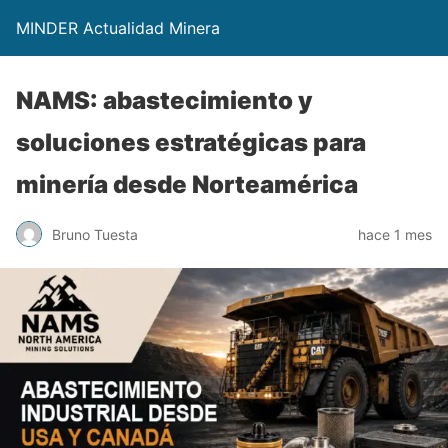
MINDER Actualidad Minera
NAMS: abastecimiento y
soluciones estratégicas para
minería desde Norteamérica
Bruno Tuesta
hace 1 mes