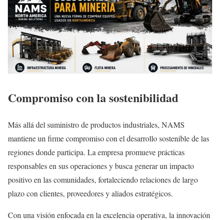
Compromiso con la sostenibilidad
Más allá del suministro de productos industriales, NAMS
mantiene un firme compromiso con el desarrollo sostenible de las
regiones donde participa. La empresa promueve prácticas
responsables en sus operaciones y busca generar un impacto
positivo en las comunidades, fortaleciendo relaciones de largo
plazo con clientes, proveedores y aliados estratégicos.
Con una visión enfocada en la excelencia operativa, la innovación