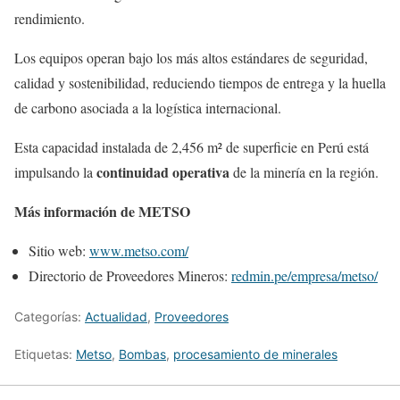
rendimiento.
Los equipos operan bajo los más altos estándares de seguridad,
calidad y sostenibilidad, reduciendo tiempos de entrega y la huella
de carbono asociada a la logística internacional.
Esta capacidad instalada de 2,456 m² de superficie en Perú está
continuidad operativa
impulsando la
de la minería en la región.
Más información de METSO
Sitio web:
www.metso.com/
Directorio de Proveedores Mineros:
redmin.pe/empresa/metso/
Categorías:
Actualidad
,
Proveedores
Etiquetas:
Metso
,
Bombas
,
procesamiento de minerales