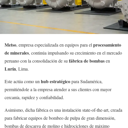
Metso
procesamiento
, empresa especializada en equipos para el
de minerales
, continúa impulsando su crecimiento en el mercado
fábrica de bombas
peruano con la consolidación de su
en
Lurín
, Lima.
hub
estratégico
Este actúa como un
para Sudamérica,
permitiéndole a la empresa atender a sus clientes con mayor
cercanía, rapidez y confiabilidad.
Asimismo, dicha fábrica es una instalación state-of-the-art, creada
para fabricar equipos de bombeo de pulpa de gran dimensión,
bombas de descarga de molino e hidrociclones de máximo