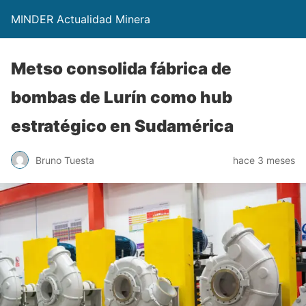
MINDER Actualidad Minera
Metso consolida fábrica de
bombas de Lurín como hub
estratégico en Sudamérica
Bruno Tuesta
hace 3 meses