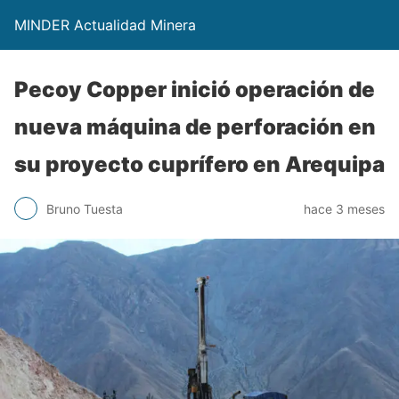
MINDER Actualidad Minera
Pecoy Copper inició operación de
nueva máquina de perforación en
su proyecto cuprífero en Arequipa
Bruno Tuesta
hace 3 meses