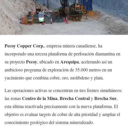
Pecoy Copper Corp.
, empresa minera canadiense, ha
incorporado una tercera plataforma de perforación diamantina en
Pecoy
Arequipa
su proyecto
, ubicado en
, acelerando así un
ambicioso programa de exploración de 35.000 metros en un
yacimiento que combina cobre, oro, molibdeno y plata.
Las operaciones activas se concentran en tres frentes simultáneos:
Centro
de
la Mina
Brecha
Central
Brecha
Sur
las zonas
,
y
,
esta última reactivada precisamente con la nueva plataforma. El
objetivo es evaluar targets de cobre de alta prioridad y ampliar el
conocimiento geológico del sistema mineralizado.