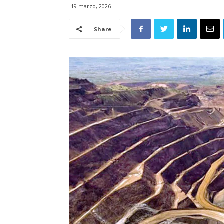
19 marzo, 2026
Share