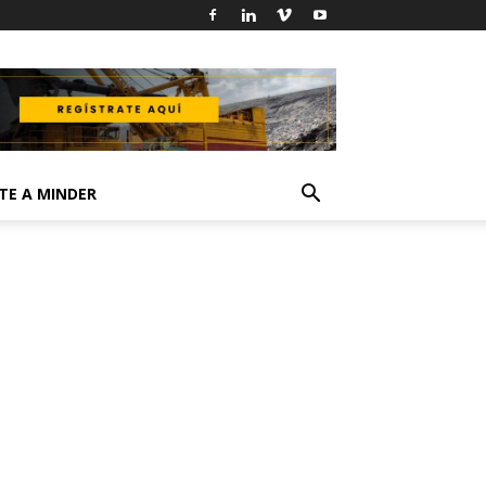
TE A MINDER