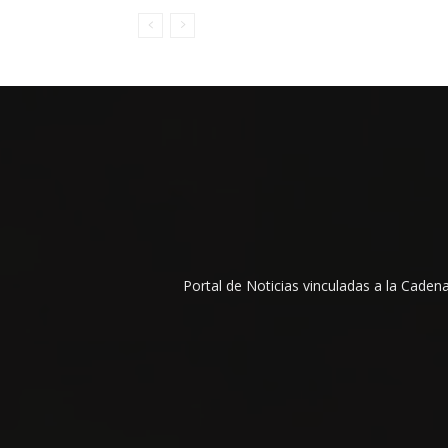
Portal de Noticias vinculadas a la Cade