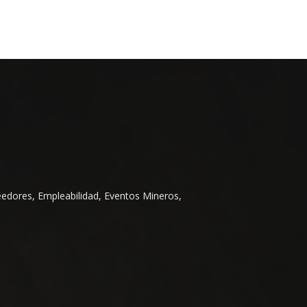
eedores, Empleabilidad, Eventos Mineros,