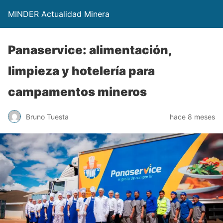
MINDER Actualidad Minera
Panaservice: alimentación,
limpieza y hotelería para
campamentos mineros
Bruno Tuesta
hace 8 meses