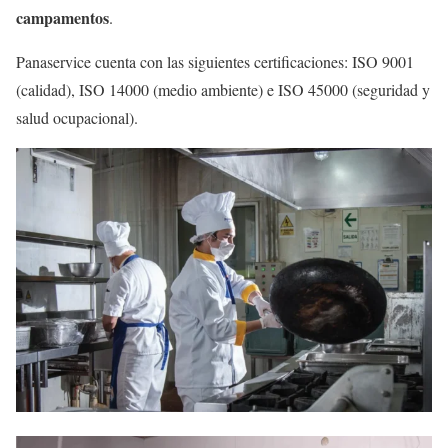
campamentos
.
Panaservice cuenta con las siguientes certificaciones: ISO 9001
(calidad), ISO 14000 (medio ambiente) e ISO 45000 (seguridad y
salud ocupacional).