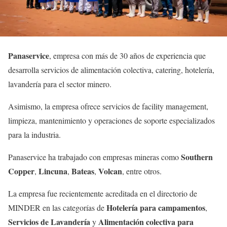
Panaservice
, empresa con más de 30 años de experiencia que
desarrolla servicios de alimentación colectiva, catering, hotelería,
lavandería para el sector minero.
Asimismo, la empresa ofrece servicios de facility management,
limpieza, mantenimiento y operaciones de soporte especializados
para la industria.
Southern
Panaservice ha trabajado con empresas mineras como
Copper
Lincuna
Bateas
Volcan
,
,
,
, entre otros.
La empresa fue recientemente acreditada en el directorio de
Hotelería para campamentos
MINDER en las categorías de
,
Servicios de Lavandería
Alimentación colectiva para
y