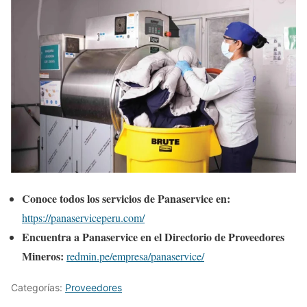
Conoce todos los servicios de Panaservice en:
https://panaserviceperu.com/
Encuentra a Panaservice en el Directorio de Proveedores
Mineros:
redmin.pe/empresa/panaservice/
Categorías:
Proveedores