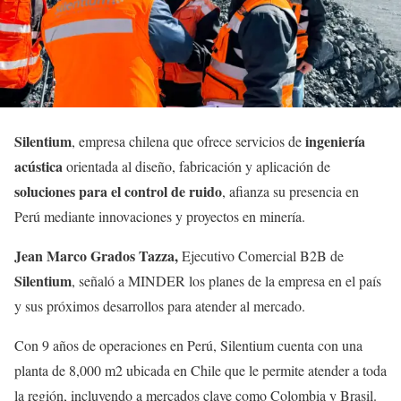
Silentium
ingeniería
, empresa chilena que ofrece servicios de
acústica
orientada al diseño, fabricación y aplicación de
soluciones para el control
de ruido
, afianza su presencia en
Perú mediante innovaciones y proyectos en minería.
Jean Marco Grados Tazza,
Ejecutivo Comercial B2B de
Silentium
, señaló a MINDER los planes de la empresa en el país
y sus próximos desarrollos para atender al mercado.
Con 9 años de operaciones en Perú, Silentium cuenta con una
planta de 8,000 m2 ubicada en Chile que le permite atender a toda
la región, incluyendo a mercados clave como Colombia y Brasil.