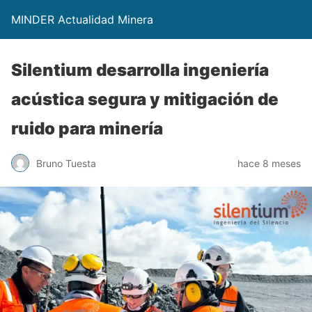
MINDER Actualidad Minera
Silentium desarrolla ingeniería
acústica segura y mitigación de
ruido para minería
Bruno Tuesta
hace 8 meses