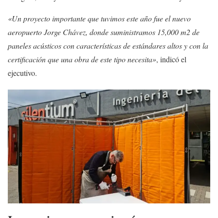
«Un proyecto importante que tuvimos este año fue el nuevo
aeropuerto Jorge Chávez, donde suministramos 15,000 m2 de
paneles acústicos con características de estándares altos y con la
certificación que una obra de este tipo necesita»
, indicó el
ejecutivo.