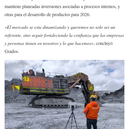
mantiene planeadas inversiones asociadas a procesos internos, y
otras para el desarrollo de productos para 2026.
«El mercado se esta dinamizando y queremos no solo ser un
referente, sino seguir fortaleciendo la confianza que las empresas
y personas tienen en nosotros y lo que hacemos»
, concluyó
Grados.