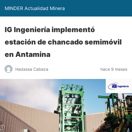
MINDER Actualidad Minera
IG Ingeniería implementó
estación de chancado semimóvil
en Antamina
Hadassa Cabeza
hace 9 meses