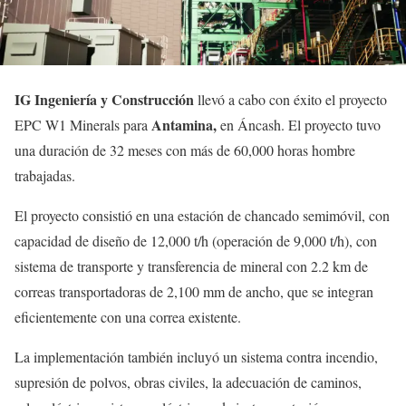
IG Ingeniería y Construcción
llevó a cabo con éxito el proyecto
Antamina,
EPC W1 Minerals para
en Áncash. El proyecto tuvo
una duración de 32 meses con más de 60,000 horas hombre
trabajadas.
El proyecto consistió en una estación de chancado semimóvil, con
capacidad de diseño de 12,000 t/h (operación de 9,000 t/h), con
sistema de transporte y transferencia de mineral con 2.2 km de
correas transportadoras de 2,100 mm de ancho, que se integran
eficientemente con una correa existente.
La implementación también incluyó un sistema contra incendio,
supresión de polvos, obras civiles, la adecuación de caminos,