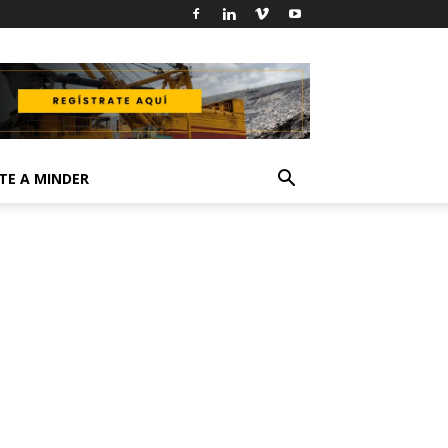
TE A MINDER