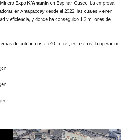
o Minero Expo
K’Anamin
en Espinar, Cusco. La empresa
radoras en Antapaccay desde el 2022, las cuales vienen
d y eficiencia, y donde ha conseguido 1.2 millones de
emas de autónomos en 40 minas, entre ellos, la operación