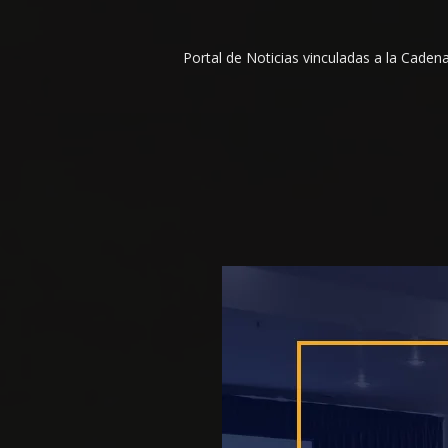
Portal de Noticias vinculadas a la Cade