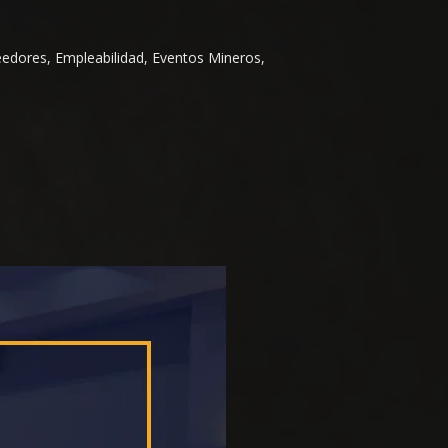
eedores, Empleabilidad, Eventos Mineros,