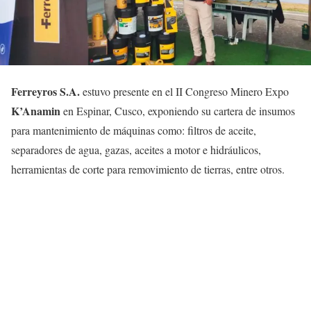
Ferreyros S.A.
estuvo presente en el II Congreso Minero Expo
K’Anamin
en Espinar, Cusco, exponiendo su cartera de insumos
para mantenimiento de máquinas como: filtros de aceite,
separadores de agua, gazas, aceites a motor e hidráulicos,
herramientas de corte para removimiento de tierras, entre otros.