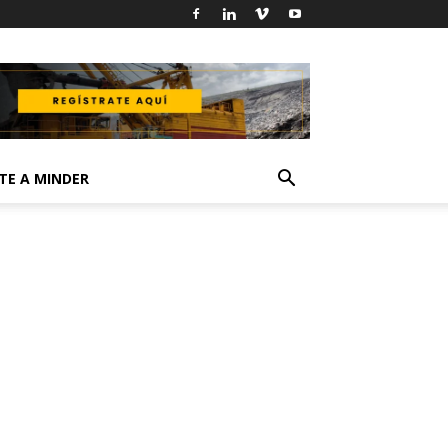
TE A MINDER