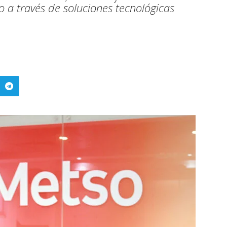
 a través de soluciones tecnológicas