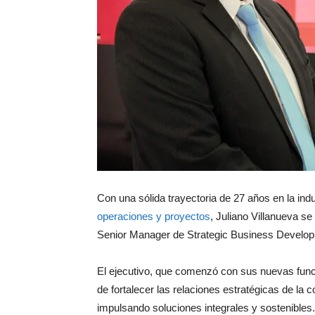
Con una sólida trayectoria de 27 años en la ind
operaciones y proyectos
, Juliano Villanueva s
Senior Manager de Strategic Business Develo
El ejecutivo, que comenzó con sus nuevas func
de fortalecer las relaciones estratégicas de la
impulsando soluciones integrales y sostenibles.