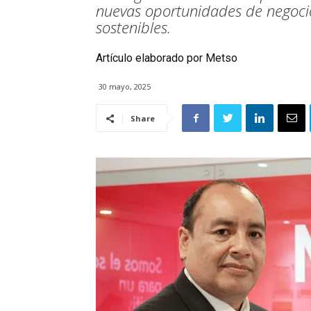
nuevas oportunidades de negocio
sostenibles.
Artículo elaborado por Metso
30 mayo, 2025
Share