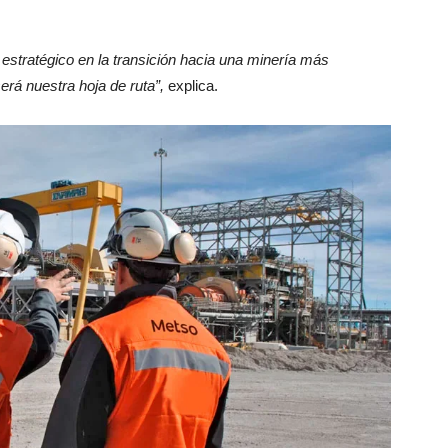
estratégico en la transición hacia una minería más
rá nuestra hoja de ruta”,
explica.