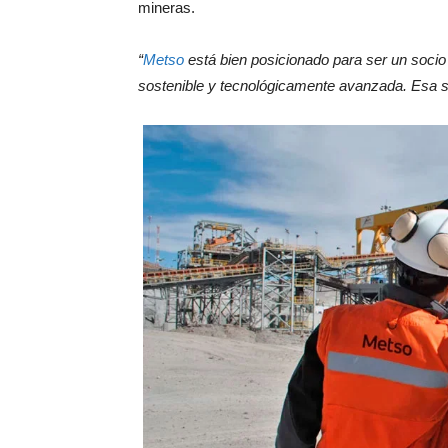
mineras.
“
Metso
está bien posicionado para ser un socio 
sostenible y tecnológicamente avanzada. Esa se