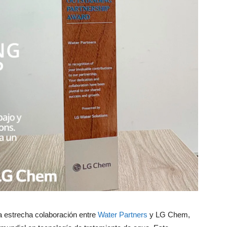
la estrecha colaboración entre
Water Partners
y LG Chem,