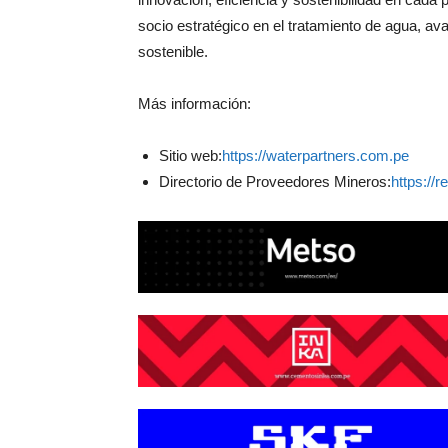
socio estratégico en el tratamiento de agua, a
sostenible.
Más información:
Sitio web:
https://waterpartners.com.pe
Directorio de Proveedores Mineros:
https://