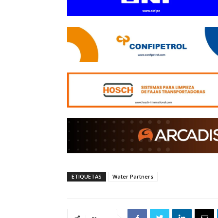
ETIQUETAS
Water Partners