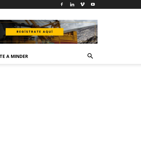
TE A MINDER