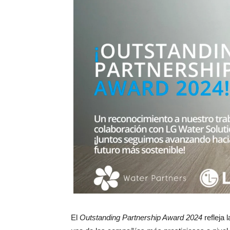
El
Outstanding Partnership Award 2024
refleja 