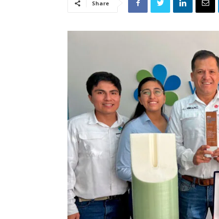
Share