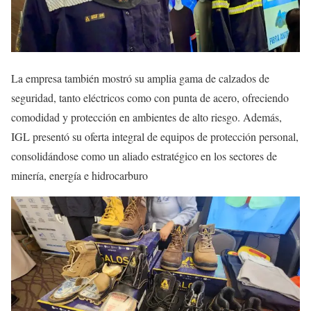
La empresa también mostró su amplia gama de calzados de
seguridad, tanto eléctricos como con punta de acero, ofreciendo
comodidad y protección en ambientes de alto riesgo. Además,
IGL presentó su oferta integral de equipos de protección personal,
consolidándose como un aliado estratégico en los sectores de
minería, energía e hidrocarburo