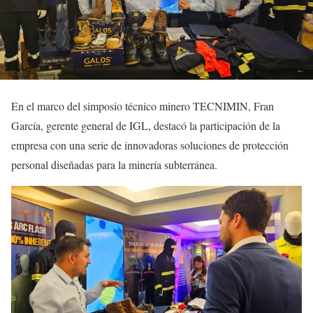
En el marco del simposio técnico minero TECNIMIN, Fran
García, gerente general de IGL, destacó la participación de la
empresa con una serie de innovadoras soluciones de protección
personal diseñadas para la minería subterránea.