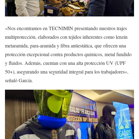
«Nos encontramos en TECNIMIN presentando nuestros trajes
multiprotección, elaborados con tejidos inherentes como lenzin
metaramida, para-aramida y fibra antiestática, que ofrecen una
protección excepcional contra productos químicos, metal fundido
y fluidos. Además, cuentan con una alta protección UV (UPF
50+), asegurando una seguridad integral para los trabajadores»,
señaló García.