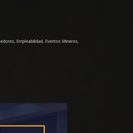
eedores, Empleabilidad, Eventos Mineros,