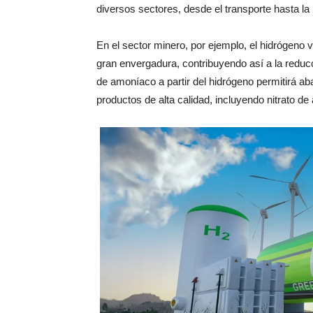
diversos sectores, desde el transporte hasta la 
En el sector minero, por ejemplo, el hidrógeno
gran envergadura, contribuyendo así a la redu
de amoníaco a partir del hidrógeno permitirá ab
productos de alta calidad, incluyendo nitrato 