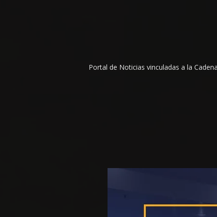
Portal de Noticias vinculadas a la Cade