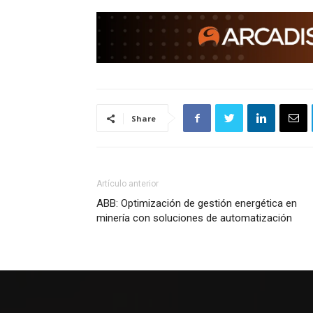
Share
Artículo anterior
ABB: Optimización de gestión energética en
minería con soluciones de automatización