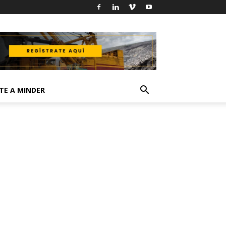
TE A MINDER