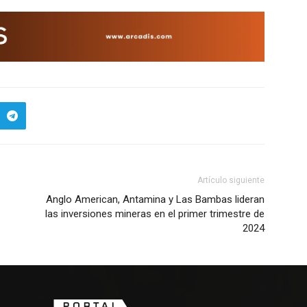
Artículo siguiente
Anglo American, Antamina y Las Bambas lideran
las inversiones mineras en el primer trimestre de
2024