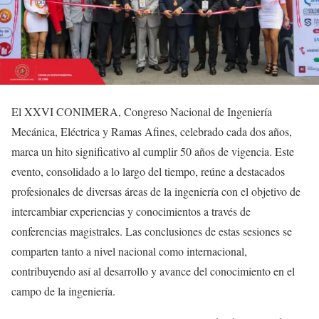
El XXVI CONIMERA, Congreso Nacional de Ingeniería
Mecánica, Eléctrica y Ramas Afines, celebrado cada dos años,
marca un hito significativo al cumplir 50 años de vigencia. Este
evento, consolidado a lo largo del tiempo, reúne a destacados
profesionales de diversas áreas de la ingeniería con el objetivo de
intercambiar experiencias y conocimientos a través de
conferencias magistrales. Las conclusiones de estas sesiones se
comparten tanto a nivel nacional como internacional,
contribuyendo así al desarrollo y avance del conocimiento en el
campo de la ingeniería.