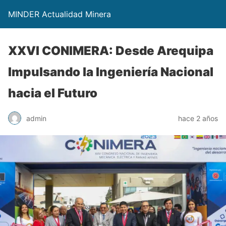
MINDER Actualidad Minera
XXVI CONIMERA: Desde Arequipa
Impulsando la Ingeniería Nacional
hacia el Futuro
admin
hace 2 años