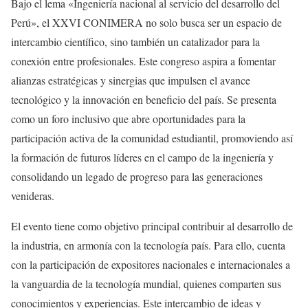
Bajo el lema «Ingeniería nacional al servicio del desarrollo del
Perú», el XXVI CONIMERA no solo busca ser un espacio de
intercambio científico, sino también un catalizador para la
conexión entre profesionales. Este congreso aspira a fomentar
alianzas estratégicas y sinergias que impulsen el avance
tecnológico y la innovación en beneficio del país. Se presenta
como un foro inclusivo que abre oportunidades para la
participación activa de la comunidad estudiantil, promoviendo así
la formación de futuros líderes en el campo de la ingeniería y
consolidando un legado de progreso para las generaciones
venideras.
El evento tiene como objetivo principal contribuir al desarrollo de
la industria, en armonía con la tecnología país. Para ello, cuenta
con la participación de expositores nacionales e internacionales a
la vanguardia de la tecnología mundial, quienes comparten sus
conocimientos y experiencias. Este intercambio de ideas y