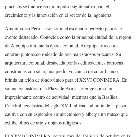
prácticas se traduce en un impulso significativo para el
crecimiento y la innovación en el sector de la ingeniería.
Arequipa, en Perú, sirve como el escenario perfecto para este
evento destacado. Conocida como la principal ciudad de la región
de Arequipa durante la época colonial, Arequipa ofrece un
entorno pintoresco rodeado de tres majestuosos volcanes. Su
arquitectura colonial, destacada por las edificaciones barrocas
construidas con sillar, una piedra volcánica de color blanco,
brinda un telón de fondo único para el XXVI CONIMERA. En
su núcleo histórico, la Plaza de Armas se erige como un
impresionante centro de actividad, mientras que la Basílica
Catedral neoclásica del siglo XVII, ubicada al norte de la plaza,
cautiva con su esplendor arquitectónico y alberga un museo que
exhibe obras de arte y objetos religiosos.
El XXVI CONIMERA, se realizará del 09 al 12 de octubre en la