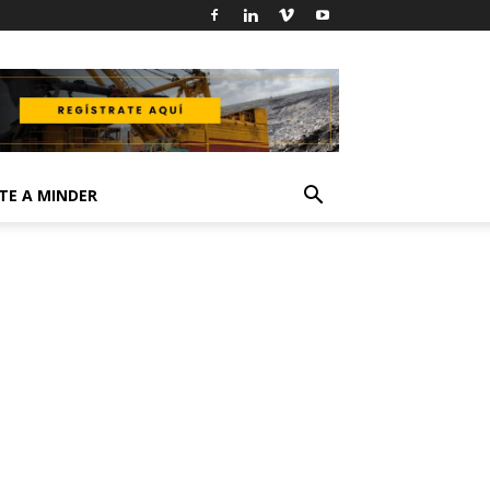
TE A MINDER