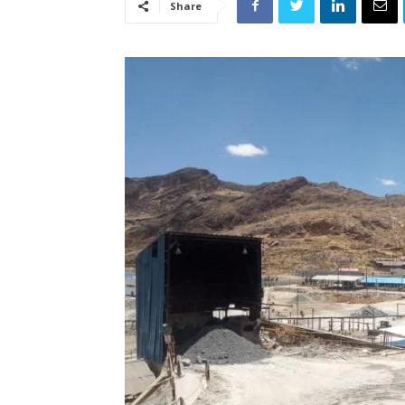
Share