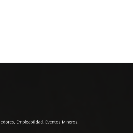
eedores, Empleabilidad, Eventos Mineros,