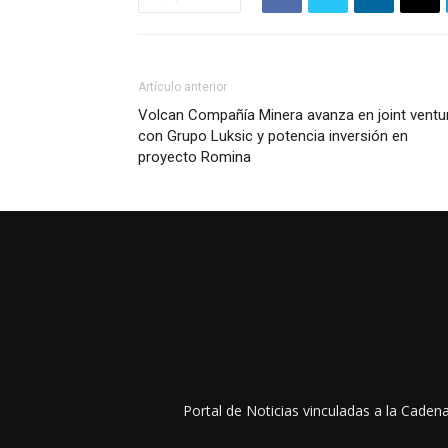
Artículo anterior
Volcan Compañía Minera avanza en joint ventu
con Grupo Luksic y potencia inversión en
proyecto Romina
Portal de Noticias vinculadas a la Cade