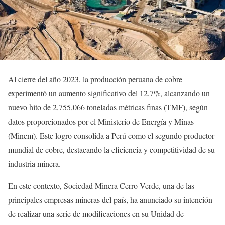
Al cierre del año 2023, la producción peruana de cobre
experimentó un aumento significativo del 12.7%, alcanzando un
nuevo hito de 2,755,066 toneladas métricas finas (TMF), según
datos proporcionados por el Ministerio de Energía y Minas
(Minem). Este logro consolida a Perú como el segundo productor
mundial de cobre, destacando la eficiencia y competitividad de su
industria minera.
En este contexto, Sociedad Minera Cerro Verde, una de las
principales empresas mineras del país, ha anunciado su intención
de realizar una serie de modificaciones en su Unidad de