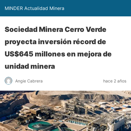
MINDER Actualidad Minera
Sociedad Minera Cerro Verde
proyecta inversión récord de
US$645 millones en mejora de
unidad minera
Angie Cabrera
hace 2 años