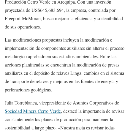
Producción Cerro Verde en Arequipa. Con una inversión
proyectada de US$645,683,694, la empresa, controlada por
Freeport-McMoran, busca mejorar la eficiencia y sostenibilidad
de sus operaciones.
Las modificaciones propuestas incluyen la modificación e
implementación de componentes auxiliares sin alterar el proceso
metalúrgico aprobado en sus estudios ambientales. Entre las
acciones planificadas se encuentran la modificación de presas
auxiliares en el depósito de relaves Linga, cambios en el sistema
de transporte de relaves y mejoras en las fuentes de energía y
perforaciones geológicas.
Julia Torreblanca, vicepresidente de Asuntos Corporativos de
Sociedad Minera Cerro Verde
, destacó la importancia de revisar
constantemente los planes de producción para mantener la
sostenibilidad a largo plazo. «Nuestra meta es revisar todas