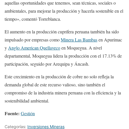
aquellas oportunidades que tenemos, sean técnicas, sociales o
ambientales, para mejorar la producción y hacerla sostenible en el
tiempo», comentó Torreblanca.
El aumento en la producción cuprífera peruana también ha sido
impulsado por empresas como
Minera Las Bambas
en Apurímac
y
Anglo American Quellaveco
en Moquegua. A nivel
departamental, Moquegua lidera la producción con el 17.13% de
participación, seguido por Arequipa y Áncash.
Este crecimiento en la producción de cobre no solo refleja la
demanda global de este recurso valioso, sino también el
compromiso de la industria minera peruana con la eficiencia y la
sostenibilidad ambiental.
Fuente:
Gestión
Categorías:
Inversiones Mineras