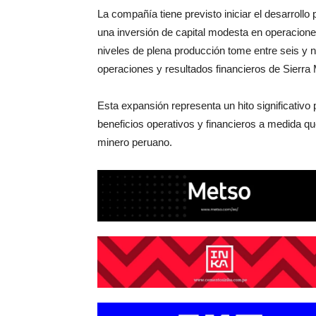
La compañía tiene previsto iniciar el desarroll
una inversión de capital modesta en operacion
niveles de plena producción tome entre seis y
operaciones y resultados financieros de Sierra 
Esta expansión representa un hito significativo 
beneficios operativos y financieros a medida qu
minero peruano.