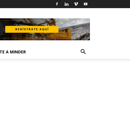
TE A MINDER