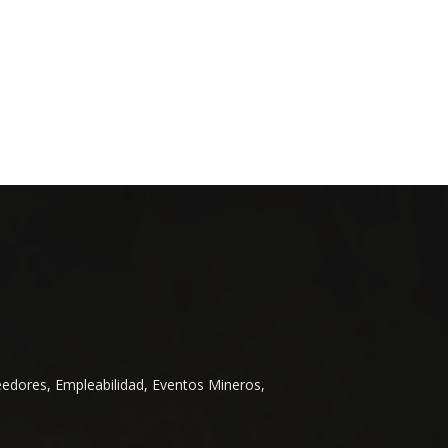
eedores, Empleabilidad, Eventos Mineros,