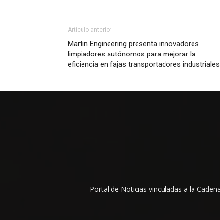
Artículo anterior
Martin Engineering presenta innovadores
limpiadores autónomos para mejorar la
eficiencia en fajas transportadores industriales
Portal de Noticias vinculadas a la Cade