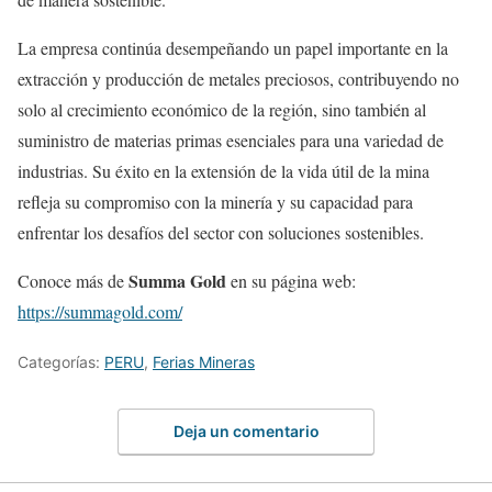
La empresa continúa desempeñando un papel importante en la
extracción y producción de metales preciosos, contribuyendo no
solo al crecimiento económico de la región, sino también al
suministro de materias primas esenciales para una variedad de
industrias. Su éxito en la extensión de la vida útil de la mina
refleja su compromiso con la minería y su capacidad para
enfrentar los desafíos del sector con soluciones sostenibles.
Summa Gold
Conoce más de
en su página web:
https://summagold.com/
Categorías:
PERU
,
Ferias Mineras
Deja un comentario