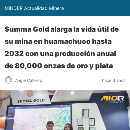
MINDER Actualidad Minera
Summa Gold alarga la vida útil de
su mina en huamachuco hasta
2032 con una producción anual
de 80,000 onzas de oro y plata
Angie Cabrera
hace 3 años