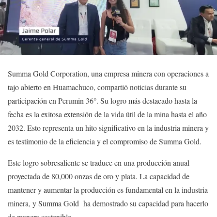
Summa Gold Corporation, una empresa minera con operaciones a
tajo abierto en Huamachuco, compartió noticias durante su
participación en Perumin 36°. Su logro más destacado hasta la
fecha es la exitosa extensión de la vida útil de la mina hasta el año
2032. Esto representa un hito significativo en la industria minera y
es testimonio de la eficiencia y el compromiso de Summa Gold.
Este logro sobresaliente se traduce en una producción anual
proyectada de 80,000 onzas de oro y plata. La capacidad de
mantener y aumentar la producción es fundamental en la industria
minera, y Summa Gold ha demostrado su capacidad para hacerlo
de manera sostenible.