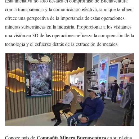
Esta iniciativa no solo destaca el compromiso de Buenaventura
con la transparencia y la comunicación efectiva, sino que también
ofrece una perspectiva de la importancia de estas operaciones
mineras subterráneas en la industria. Proporcionar a los visitantes
una visión en 3D de las operaciones refuerza la comprensión de la
tecnología y el esfuerzo detrás de la extracción de metales.
Compañía Minera Buenaventura
Conoce más de
en su página