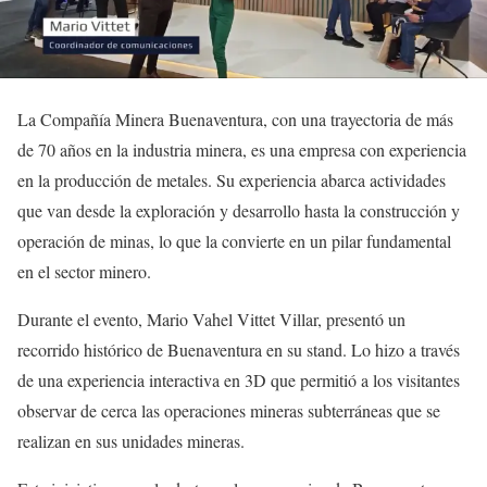
La Compañía Minera Buenaventura, con una trayectoria de más
de 70 años en la industria minera, es una empresa con experiencia
en la producción de metales. Su experiencia abarca actividades
que van desde la exploración y desarrollo hasta la construcción y
operación de minas, lo que la convierte en un pilar fundamental
en el sector minero.
Durante el evento, Mario Vahel Vittet Villar, presentó un
recorrido histórico de Buenaventura en su stand. Lo hizo a través
de una experiencia interactiva en 3D que permitió a los visitantes
observar de cerca las operaciones mineras subterráneas que se
realizan en sus unidades mineras.