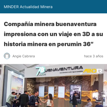
MINDER Actualidad Minera
Compañía minera buenaventura
impresiona con un viaje en 3D a su
historia minera en perumin 36″
Angie Cabrera
hace 3 años