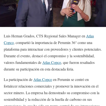
Luis Hernan Grados, CTS Regional Sales Manager en
Atlas
Copco
, compartió la importancia de Perumin 36° como una
plataforma para interactuar con proveedores y clientes potenciales.
Durante el evento, destacó el compromiso y la sostenibilidad,
valores fundamentales de
Atlas Copco
, que fueron resaltados
durante su participación en esta destacada feria.
La participación de
Atlas Copco
en Perumin se centró en
fortalecer relaciones comerciales y promover la innovación en el
sector minero. La empresa ha demostrado su compromiso con la
sostenibilidad y la reducción de la huella de carbono en sus
operaciones, lo que ha sido un punto central de sus interacciones