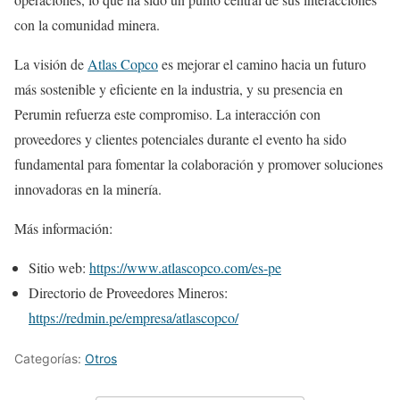
con la comunidad minera.
La visión de
Atlas Copco
es mejorar el camino hacia un futuro
más sostenible y eficiente en la industria, y su presencia en
Perumin refuerza este compromiso. La interacción con
proveedores y clientes potenciales durante el evento ha sido
fundamental para fomentar la colaboración y promover soluciones
innovadoras en la minería.
Más información:
Sitio web:
https://www.atlascopco.com/es-pe
Directorio de Proveedores Mineros:
https://redmin.pe/empresa/atlascopco/
Categorías:
Otros