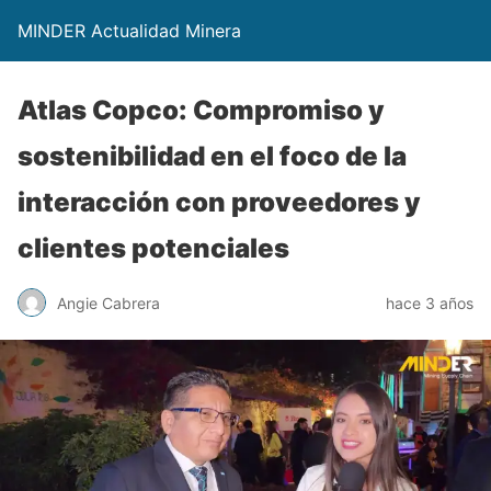
MINDER Actualidad Minera
Atlas Copco: Compromiso y
sostenibilidad en el foco de la
interacción con proveedores y
clientes potenciales
Angie Cabrera
hace 3 años