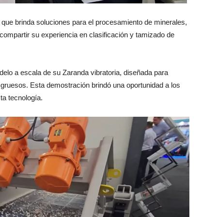
brinda soluciones para el procesamiento de minerales,
compartir su experiencia en clasificación y tamizado de
elo a escala de su Zaranda vibratoria, diseñada para
s gruesos. Esta demostración brindó una oportunidad a los
ta tecnología.