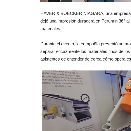
HAVER & BOECKER NIAGARA, una empresa que 
dejó una impresión duradera en Perumin 36° al 
materiales.
Durante el evento, la compañía presentó un mod
separar eficazmente los materiales finos de lo
asistentes de entender de cerca cómo opera es