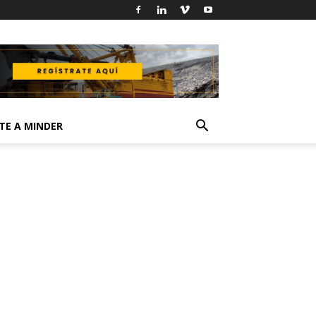
TE A MINDER