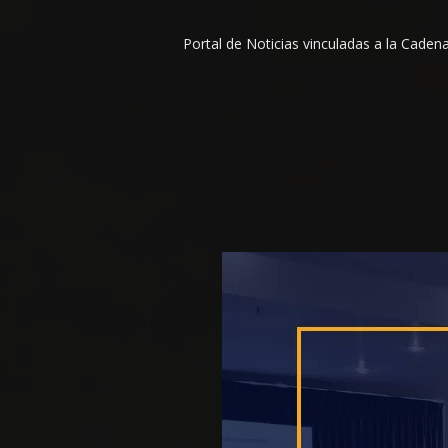
Portal de Noticias vinculadas a la Cade