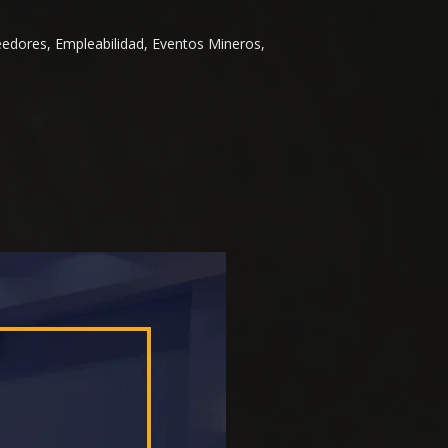
eedores, Empleabilidad, Eventos Mineros,