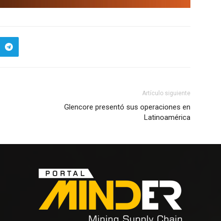
Artículo siguiente
Glencore presentó sus operaciones en
Latinoamérica