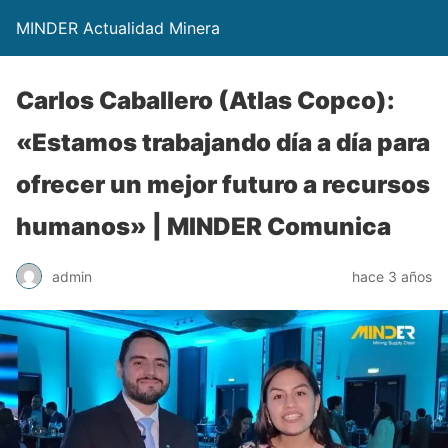
MINDER Actualidad Minera
Carlos Caballero (Atlas Copco):
«Estamos trabajando día a día para
ofrecer un mejor futuro a recursos
humanos» | MINDER Comunica
admin
hace 3 años