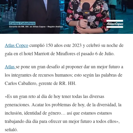
Atlas Copco
cumplió 150 años este 2023 y celebró su noche de
gala en el hotel Marriott de Miraflores el pasado 6 de Julio.
Atlas
se pone un gran desafío al proponer dar un mejor futuro a
los integrantes de recursos humanos; esto según las palabras de
Carlos Caballero, gerente de RR. HH.
«Es un gran reto al día de hoy tener todas las diversas
generaciones. Acatar los problemas de hoy, de la diversidad, la
inclusión, identidad de género… así que estamos estamos
trabajando día día para ofrecer un mejor futuro a todos ellos»,
señaló.