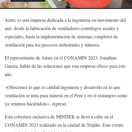
Airtec es una empresa dedicada a la ingeniería en movimiento del
aire, desde la fabricación de ventiladores centrífugos axiales y
especiales, hasta la implementación de sistemas completos de
ventilación para los procesos industriales y mineros.
El representante de Airtec en el CONAMIN 2023, Jonathan
Guerra, habló de las soluciones que esta empresa ofrece para este
año.
«Ofrecemos lo que es calidad ingeniería y desarrollo en lo que
ventilación se trata para minería en el Perú y en el extranjero como
ya venimos haciéndolo», expresó.
Esta cobertura exclusiva de MINDER se llevó a cabo en el
CONAMIN 2023 realizado en la ciudad de Trujillo. Este evento