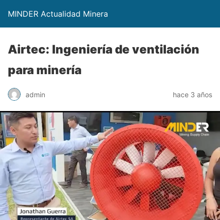
MINDER Actualidad Minera
Airtec: Ingeniería de ventilación
para minería
admin
hace 3 años