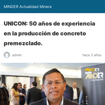
MINDER Actualidad Minera
UNICON: 50 años de experiencia
en la producción de concreto
premezclado.
admin
hace 3 años