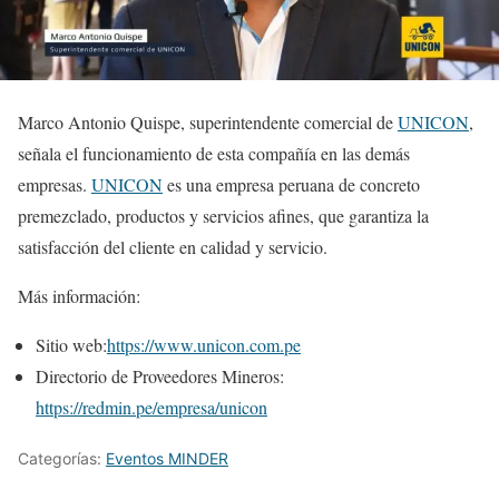
Marco Antonio Quispe, superintendente comercial de
UNICON
,
señala el funcionamiento de esta compañía en las demás
empresas.
UNICON
es una empresa peruana de concreto
premezclado, productos y servicios afines, que garantiza la
satisfacción del cliente en calidad y servicio.
Más información:
Sitio web:
https://www.unicon.com.pe
Directorio de Proveedores Mineros:
https://redmin.pe/empresa/unicon
Categorías:
Eventos MINDER