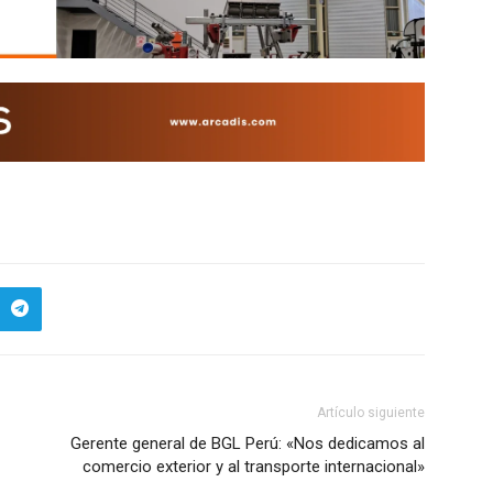
Artículo siguiente
Gerente general de BGL Perú: «Nos dedicamos al
comercio exterior y al transporte internacional»