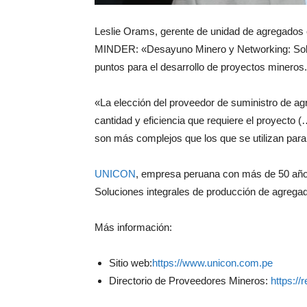
Leslie Orams, gerente de unidad de agregados
MINDER: «Desayuno Minero y Networking: Soluc
puntos para el desarrollo de proyectos mineros.
«La elección del proveedor de suministro de ag
cantidad y eficiencia que requiere el proyecto
son más complejos que los que se utilizan pa
UNICON
, empresa peruana con más de 50 año
Soluciones integrales de producción de agrega
Más información:
Sitio web:
https://www.unicon.com.pe
Directorio de Proveedores Mineros:
https://