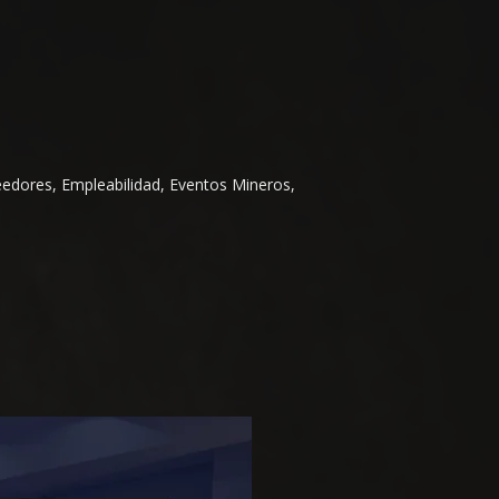
eedores, Empleabilidad, Eventos Mineros,