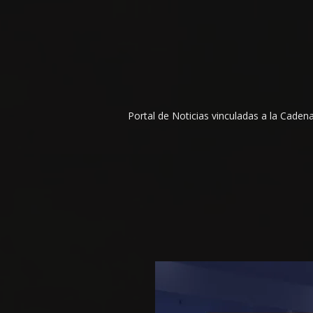
Portal de Noticias vinculadas a la Cade