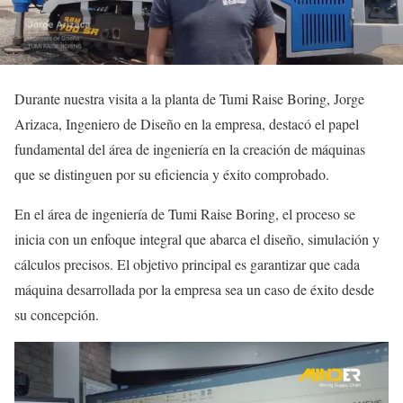
Durante nuestra visita a la planta de Tumi Raise Boring, Jorge
Arizaca, Ingeniero de Diseño en la empresa, destacó el papel
fundamental del área de ingeniería en la creación de máquinas
que se distinguen por su eficiencia y éxito comprobado.
En el área de ingeniería de Tumi Raise Boring, el proceso se
inicia con un enfoque integral que abarca el diseño, simulación y
cálculos precisos. El objetivo principal es garantizar que cada
máquina desarrollada por la empresa sea un caso de éxito desde
su concepción.