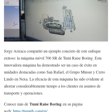
Jorge Arizaca compartió un ejemplo concreto de este enfoque
exitoso: la máquina móvil 700 SR de Tumi Raise Boring. Esta
innovadora máquina ha demostrado ser un caso de éxito en
unidades destacadas como San Rafael, el Grupo Minsur y Cerro
Lindo en Nexa. La eficacia de esta máquina ha sido evidente al
ahorrar considerablemente tiempo a los clientes en asuntos de
transporte y operaciones.
Tumi Raise Boring
Conoce más de
en su página
web:
https://tumirb.com/en/