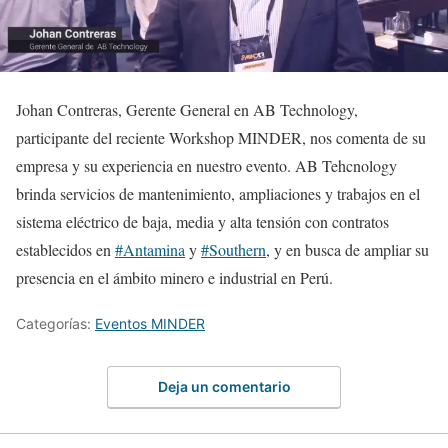
Johan Contreras, Gerente General en AB Technology,
participante del reciente Workshop MINDER, nos comenta de su
empresa y su experiencia en nuestro evento. AB Tehcnology
brinda servicios de mantenimiento, ampliaciones y trabajos en el
sistema eléctrico de baja, media y alta tensión con contratos
establecidos en
#Antamina
y
#Southern
, y en busca de ampliar su
presencia en el ámbito minero e industrial en Perú.
Categorías:
Eventos MINDER
Deja un comentario