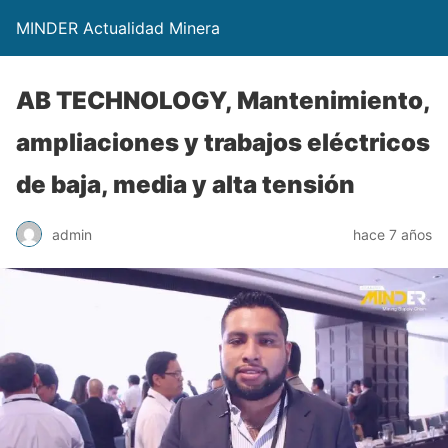
MINDER Actualidad Minera
AB TECHNOLOGY, Mantenimiento,
ampliaciones y trabajos eléctricos
de baja, media y alta tensión
admin
hace 7 años