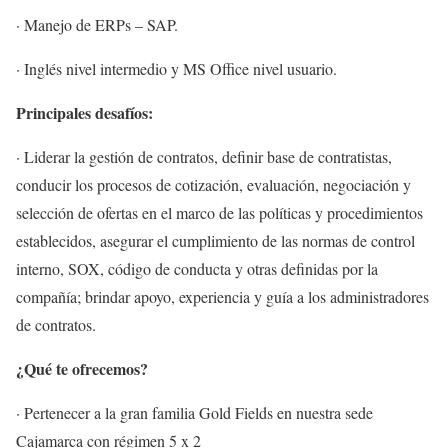
· Manejo de ERPs – SAP.
· Inglés nivel intermedio y MS Office nivel usuario.
Principales desafíos:
· Liderar la gestión de contratos, definir base de contratistas,
conducir los procesos de cotización, evaluación, negociación y
selección de ofertas en el marco de las políticas y procedimientos
establecidos, asegurar el cumplimiento de las normas de control
interno, SOX, código de conducta y otras definidas por la
compañía; brindar apoyo, experiencia y guía a los administradores
de contratos.
¿Qué te ofrecemos?
· Pertenecer a la gran familia Gold Fields en nuestra sede
Cajamarca con régimen 5 x 2