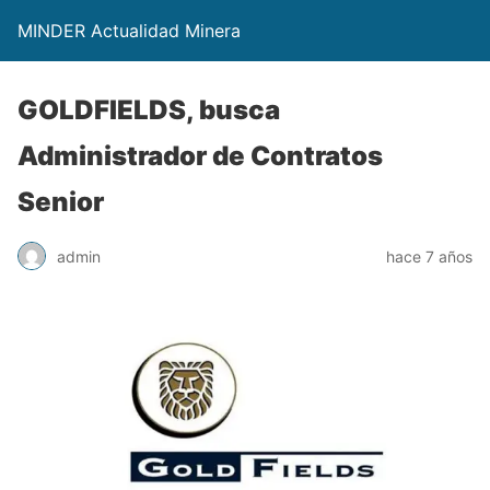
MINDER Actualidad Minera
GOLDFIELDS, busca
Administrador de Contratos
Senior
admin
hace 7 años