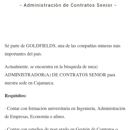
Sé parte de GOLDFIELDS, una de las compañías mineras más
importantes del país.
Actualmente, se encuentra en la búsqueda de un(a)
ADMINISTRADOR(A) DE CONTRATOS SENIOR para
nuestra sede en Cajamarca.
Requisitos:
· Contar con formación universitaria en Ingeniería, Administración
de Empresas, Economía o afines.
· Contar con estudios de post grado en Gestión de Contratos o