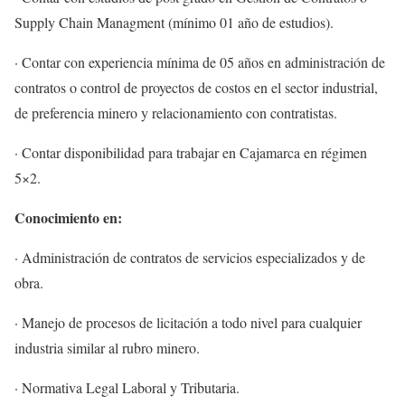
Supply Chain Managment (mínimo 01 año de estudios).
· Contar con experiencia mínima de 05 años en administración de
contratos o control de proyectos de costos en el sector industrial,
de preferencia minero y relacionamiento con contratistas.
· Contar disponibilidad para trabajar en Cajamarca en régimen
5×2.
Conocimiento en:
· Administración de contratos de servicios especializados y de
obra.
· Manejo de procesos de licitación a todo nivel para cualquier
industria similar al rubro minero.
· Normativa Legal Laboral y Tributaria.