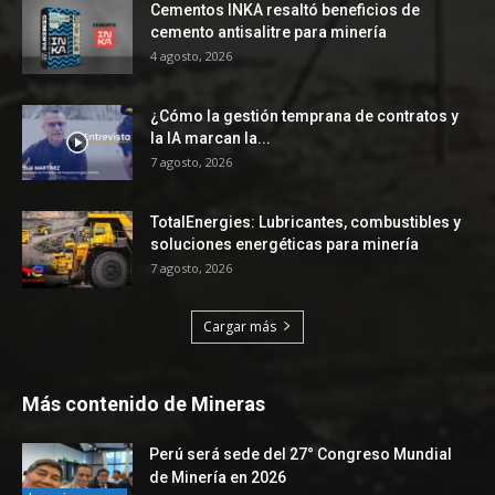
Cementos INKA resaltó beneficios de
cemento antisalitre para minería
4 agosto, 2026
¿Cómo la gestión temprana de contratos y
la IA marcan la...
7 agosto, 2026
TotalEnergies: Lubricantes, combustibles y
soluciones energéticas para minería
7 agosto, 2026
Cargar más
Más contenido de Mineras
Perú será sede del 27° Congreso Mundial
de Minería en 2026