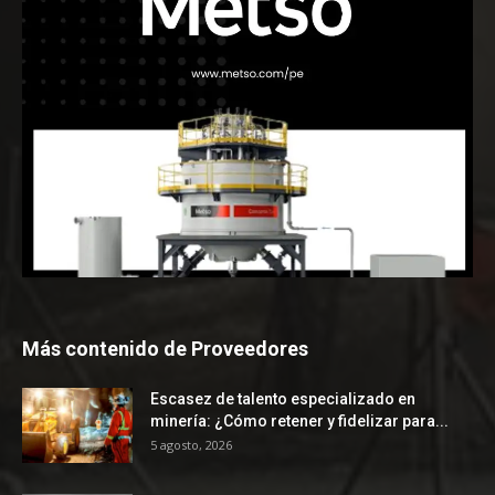
Más contenido de Proveedores
Escasez de talento especializado en
minería: ¿Cómo retener y fidelizar para...
5 agosto, 2026