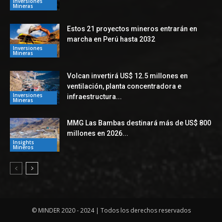
Inversiones
Mineras
Estos 21 proyectos mineros entrarán en
marcha en Perú hasta 2032
Inversiones
Mineras
Volcan invertirá US$ 12.5 millones en
ventilación, planta concentradora e
Inversiones
infraestructura...
Mineras
MMG Las Bambas destinará más de US$ 800
millones en 2026...
Insights
Mineros
© MINDER 2020 - 2024 | Todos los derechos reservados