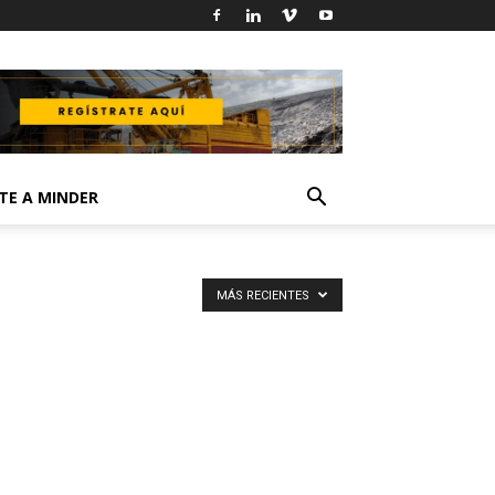
TE A MINDER
MÁS RECIENTES