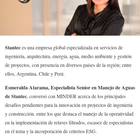
Stantec
es una empresa global especializada en servicios de
ingeniería, arquitectura, energía, agua, medio ambiente y gestión
de proyectos, con presencia en diversos países de la región; entre
ellos, Argentina, Chile y Perú.
Esmeralda Atarama, Especialista Senior en Manejo de Aguas
de Stantec
, conversó con MINDER acerca de los principales
desafíos pendientes para la innovación en proyectos de ingeniería
y construcción, entre los que destaca el manejo de la operatividad
en la implementación de relaves filtrados, escasez de especialistas
en el tema y la incorporación de criterios ESG.