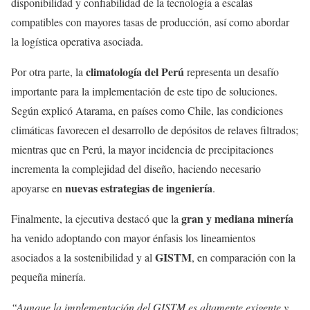
disponibilidad y confiabilidad de la tecnología a escalas
compatibles con mayores tasas de producción, así como abordar
la logística operativa asociada.
climatología del Perú
Por otra parte, la
representa un desafío
importante para la implementación de este tipo de soluciones.
Según explicó Atarama, en países como Chile, las condiciones
climáticas favorecen el desarrollo de depósitos de relaves filtrados;
mientras que en Perú, la mayor incidencia de precipitaciones
incrementa la complejidad del diseño, haciendo necesario
nuevas estrategias de ingeniería
apoyarse en
.
gran y mediana minería
Finalmente, la ejecutiva destacó que la
ha venido adoptando con mayor énfasis los lineamientos
GISTM
asociados a la sostenibilidad y al
, en comparación con la
pequeña minería.
“Aunque la implementación del GISTM es altamente exigente y