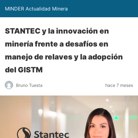
MINDER Actualidad Minera
STANTEC y la innovación en
minería frente a desafíos en
manejo de relaves y la adopción
del GISTM
Bruno Tuesta
hace 7 meses