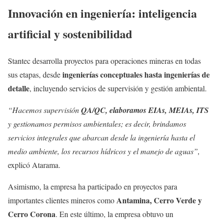
Innovación en ingeniería: inteligencia
artificial y sostenibilidad
Stantec desarrolla proyectos para operaciones mineras en todas
ingenierías conceptuales hasta ingenierías de
sus etapas, desde
detalle
, incluyendo servicios de supervisión y gestión ambiental.
“Hacemos supervisión
QA/QC, elaboramos EIAs, MEIAs, ITS
y gestionamos permisos ambientales; es decir, brindamos
servicios integrales que abarcan desde la ingeniería hasta el
medio ambiente, los recursos hídricos y el manejo de aguas”,
explicó Atarama.
Asimismo, la empresa ha participado en proyectos para
Antamina, Cerro Verde y
importantes clientes mineros como
Cerro Corona
. En este último, la empresa obtuvo un