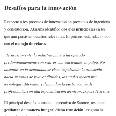
Desafíos para la innovación
Respecto a los procesos de innovación en proyectos de ingeniería
dos ejes principales
y construcción, Atarama identificó
en los
que aún persisten desafíos relevantes. El primero está relacionado
manejo de relaves
con el
.
“Históricamente, la industria minera ha operado
predominantemente con relaves convencionales en pulpa. No
obstante, en la actualidad se viene impulsando la transición
hacia sistemas de relaves filtrados, los cuales incorporan
tecnologías diferentes y demandan la participación de
profesionales con alta especialización técnica»
, explica Atarama.
El principal desafío, comenta la ejecutiva de Stantec, reside en
gestionar de manera integral dicha transición
, asegurar la