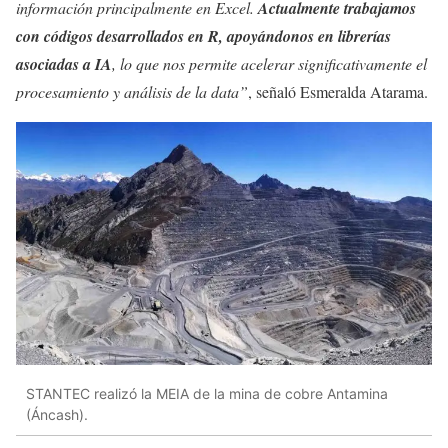
información principalmente en Excel.
Actualmente trabajamos
con códigos desarrollados en R, apoyándonos en librerías
asociadas a IA
, lo que nos permite acelerar significativamente el
procesamiento y análisis de la data”
, señaló Esmeralda Atarama.
STANTEC realizó la MEIA de la mina de cobre Antamina
(Áncash).