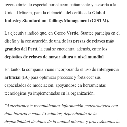
reconocimiento especial por el acompañamiento y asesoría a la
Global
Unidad Minera, para la obtención del certificado
Industry Standard on Tailings Management (GISTM).
Cerro
Verde
La ejecutiva indicó que, en
, Stantec participa en el
presas de relaves más
diseño y la construcción de una de las
grandes del Perú
, la cual se encuentra, además, entre los
depósitos de relaves de mayor altura a nivel mundial
.
inteligencia
En tanto, la compañía viene incorporando el uso de
artificial (IA)
para optimizar procesos y fortalecer sus
capacidades de modelación, apoyándose en herramientas
tecnológicas ya implementadas en la organización.
“Anteriormente recopilábamos información meteorológica con
data horaria o cada 15 minutos, dependiendo de la
disponibilidad de datos de la unidad minera, y procesábamos la