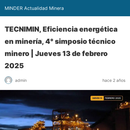
MINDER Actualidad Minera
TECNIMIN, Eficiencia energética
en minería, 4° simposio técnico
minero | Jueves 13 de febrero
2025
admin
hace 2 años