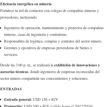
Eficiencia energética en minería
Fortalece tu red de contactos con colegas de compañías mineras y
proveedores, incluyendo:
Ingenieros de operación, mantenimiento y proyectos de compañías
mineras, casas de ingeniería y contratistas.
Responsables de logística, compras y contratos del sector minero.
Gerentes y ejecutivos de empresas proveedoras de bienes y
servicios.
exhibición de innovaciones y
Desde las 3:00 p. m., se realizará la
asesorías técnicas
, donde ingenieros de empresas reconocidas del
sector minero compartirán sus conocimientos y soluciones.
ENTRADAS
Entrada general:
USD 150 + IGV
Promoción:
USD 100 + IGV
(válida hasta el 20/12/2024)