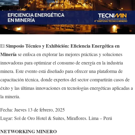
Simposio Técnico y Exhibición: Eficiencia Energética en
El
Minería
se enfoca en explorar las mejores prácticas y soluciones
innovadoras para optimizar el consumo de energía en la industria
minera. Este evento está diseñado para ofrecer una plataforma de
capacitación técnica, donde expertos del sector compartirán casos de
éxito y las últimas innovaciones en tecnologías energéticas aplicadas a
la minería.
Fecha: Jueves 13 de febrero, 2025
Lugar: Sol de Oro Hotel & Suites, Miraflores. Lima – Perú
NETWORKING MINERO