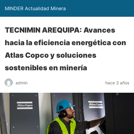
MINDER Actualidad Minera
TECNIMIN AREQUIPA: Avances
hacia la eficiencia energética con
Atlas Copco y soluciones
sostenibles en minería
admin
hace 3 años