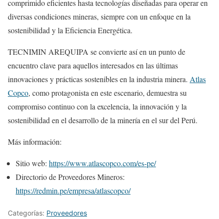
comprimido eficientes hasta tecnologías diseñadas para operar en
diversas condiciones mineras, siempre con un enfoque en la
sostenibilidad y la Eficiencia Energética.
TECNIMIN AREQUIPA se convierte así en un punto de
encuentro clave para aquellos interesados en las últimas
innovaciones y prácticas sostenibles en la industria minera.
Atlas
Copco
, como protagonista en este escenario, demuestra su
compromiso continuo con la excelencia, la innovación y la
sostenibilidad en el desarrollo de la minería en el sur del Perú.
Más información:
Sitio web:
https://www.atlascopco.com/es-pe/
Directorio de Proveedores Mineros:
https://redmin.pe/empresa/atlascopco/
Categorías:
Proveedores