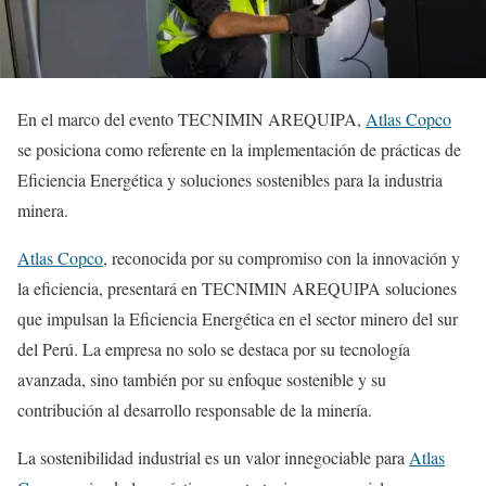
En el marco del evento TECNIMIN AREQUIPA,
Atlas Copco
se posiciona como referente en la implementación de prácticas de
Eficiencia Energética y soluciones sostenibles para la industria
minera.
Atlas Copco
, reconocida por su compromiso con la innovación y
la eficiencia, presentará en TECNIMIN AREQUIPA soluciones
que impulsan la Eficiencia Energética en el sector minero del sur
del Perú. La empresa no solo se destaca por su tecnología
avanzada, sino también por su enfoque sostenible y su
contribución al desarrollo responsable de la minería.
La sostenibilidad industrial es un valor innegociable para
Atlas