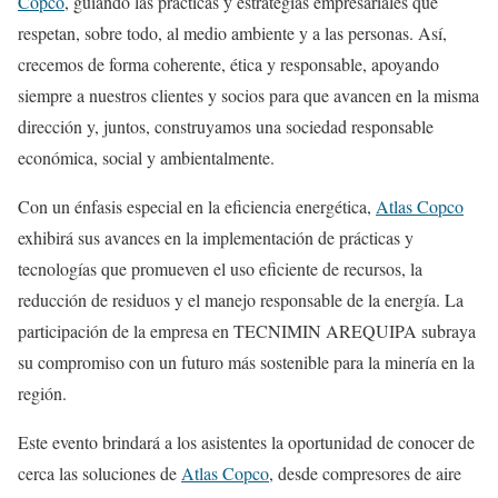
Copco
, guiando las prácticas y estrategias empresariales que
respetan, sobre todo, al medio ambiente y a las personas. Así,
crecemos de forma coherente, ética y responsable, apoyando
siempre a nuestros clientes y socios para que avancen en la misma
dirección y, juntos, construyamos una sociedad responsable
económica, social y ambientalmente.
Con un énfasis especial en la eficiencia energética,
Atlas Copco
exhibirá sus avances en la implementación de prácticas y
tecnologías que promueven el uso eficiente de recursos, la
reducción de residuos y el manejo responsable de la energía. La
participación de la empresa en TECNIMIN AREQUIPA subraya
su compromiso con un futuro más sostenible para la minería en la
región.
Este evento brindará a los asistentes la oportunidad de conocer de
cerca las soluciones de
Atlas Copco
, desde compresores de aire