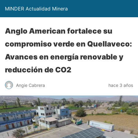
MINDER Actualidad Minera
Anglo American fortalece su
compromiso verde en Quellaveco:
Avances en energía renovable y
reducción de CO2
Angie Cabrera
hace 3 años