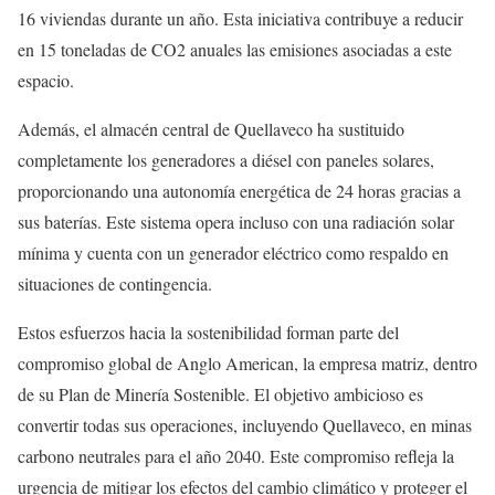
16 viviendas durante un año. Esta iniciativa contribuye a reducir
en 15 toneladas de CO2 anuales las emisiones asociadas a este
espacio.
Además, el almacén central de Quellaveco ha sustituido
completamente los generadores a diésel con paneles solares,
proporcionando una autonomía energética de 24 horas gracias a
sus baterías. Este sistema opera incluso con una radiación solar
mínima y cuenta con un generador eléctrico como respaldo en
situaciones de contingencia.
Estos esfuerzos hacia la sostenibilidad forman parte del
compromiso global de Anglo American, la empresa matriz, dentro
de su Plan de Minería Sostenible. El objetivo ambicioso es
convertir todas sus operaciones, incluyendo Quellaveco, en minas
carbono neutrales para el año 2040. Este compromiso refleja la
urgencia de mitigar los efectos del cambio climático y proteger el