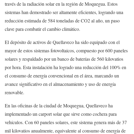
través de la radiación solar en la región de Moquegua. Estos
sistemas han demostrado ser altamente eficientes, logrando una
reducción estimada de 584 toneladas de CO2 al año, un paso
clave para combatir el cambio climático.
El depósito de activos de Quellaveco ha sido equipado con el
mayor de estos sistemas fotovoltaicos, compuesto por 600 paneles
solares y respaldado por un banco de baterías de 560 kilovatios
por hora. Esta instalación ha logrado una reducción del 100% en
el consumo de energía convencional en el área, marcando un
avance significativo en el almacenamiento y uso de energía
renovable.
En las oficinas de la ciudad de Moquegua, Quellaveco ha
implementado un carport solar que sirve como cochera para
vehículos. Con 60 paneles solares, este sistema genera más de 37
mil kilovatios anualmente, equivalente al consumo de energía de