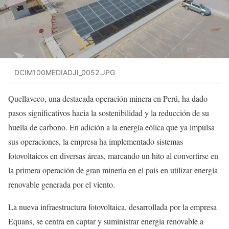
DCIM100MEDIADJI_0052.JPG
Quellaveco, una destacada operación minera en Perú, ha dado
pasos significativos hacia la sostenibilidad y la reducción de su
huella de carbono. En adición a la energía eólica que ya impulsa
sus operaciones, la empresa ha implementado sistemas
fotovoltaicos en diversas áreas, marcando un hito al convertirse en
la primera operación de gran minería en el país en utilizar energía
renovable generada por el viento.
La nueva infraestructura fotovoltaica, desarrollada por la empresa
Equans, se centra en captar y suministrar energía renovable a