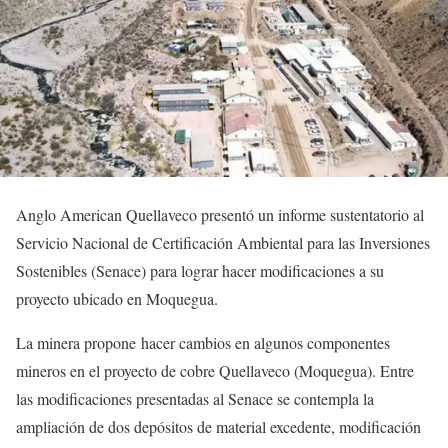
Anglo American Quellaveco presentó un informe sustentatorio al
Servicio Nacional de Certificación Ambiental para las Inversiones
Sostenibles (Senace) para lograr hacer modificaciones a su
proyecto ubicado en Moquegua.
La minera propone hacer cambios en algunos componentes
mineros en el proyecto de cobre Quellaveco (Moquegua). Entre
las modificaciones presentadas al Senace se contempla la
ampliación de dos depósitos de material excedente, modificación