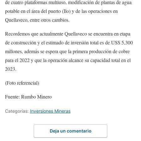
de cuatro plataformas multiuso, modificación de plantas de agua
potable en el área del puerto (Ilo) y de las operaciones en
Quellaveco, entre otros cambios.
Recordemos que actualmente Quellaveco se encuentra en etapa
de construcción y el estimado de inversión total es de US$ 5,300
millones, además se espera que la primera producción de cobre
para el 2022 y que la operación alcance su capacidad total en el
2023.
(Foto referencial)
Fuente: Rumbo Minero
Categorías:
Inversiones Mineras
Deja un comentario