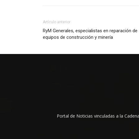
Artículo anterior
RyM Generales, especialistas en reparación de
equipos de construcción y minería
Portal de Noticias vinculadas a la Cade