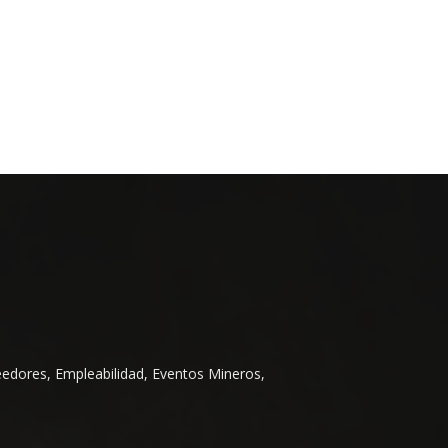
eedores, Empleabilidad, Eventos Mineros,