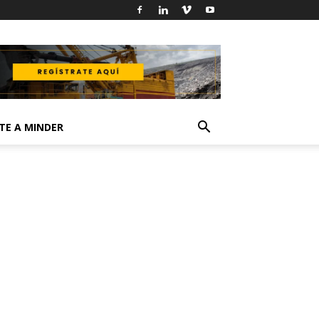
TE A MINDER