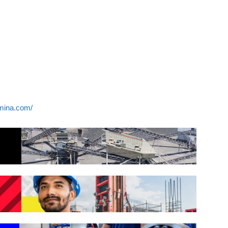
amina.com/