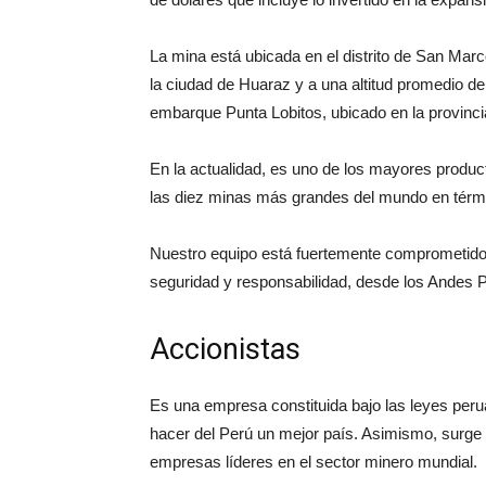
La mina está ubicada en el distrito de San Mar
la ciudad de Huaraz y a una altitud promedio 
embarque Punta Lobitos, ubicado en la provinc
En la actualidad, es uno de los mayores produ
las diez minas más grandes del mundo en térm
Nuestro equipo está fuertemente comprometido 
seguridad y responsabilidad, desde los Andes 
Accionistas
Es una empresa constituida bajo las leyes per
hacer del Perú un mejor país. Asimismo, surge 
empresas líderes en el sector minero mundial.