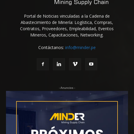
Portal de Noticias vinculadas a la Cadena de
Abastecimiento de Minería: Logística, Compras,
Contratos, Proveedores, Empleabilidad, Eventos
Mineros, Capacitaciones, Networking.
Contáctanos:
info@minder.pe
- Anuncios -