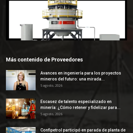
Más contenido de Proveedores
Avances en ingeniería para los proyectos
mineros del futuro: una mirada...
5 agosto, 2026
Escasez de talento especializado en
minería: ¿Cómo retener y fidelizar para...
5 agosto, 2026
Confipetrol participó en parada de planta de