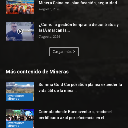
Minera Chinalco: planificación, seguridad...
4 agosto, 2026
¿Cómo la gestión temprana de contratos y
la IA marcan la...
7 agosto, 2026
Cargar más
Más contenido de Mineras
Summa Gold Corporation planea extender la
vida útil de la mina...
Inversiones
Mineras
Coimolache de Buenaventura, recibe el
certificado azul por eficiencia en el...
Inversiones
Mineras