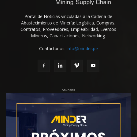
Portal de Noticias vinculadas a la Cadena de
Abastecimiento de Minería: Logística, Compras,
Contratos, Proveedores, Empleabilidad, Eventos
Mineros, Capacitaciones, Networking.
Contáctanos:
info@minder.pe
- Anuncios -