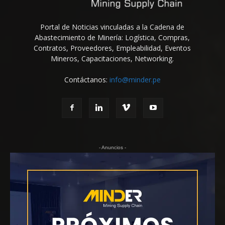
Portal de Noticias vinculadas a la Cadena de
Abastecimiento de Minería: Logística, Compras,
Contratos, Proveedores, Empleabilidad, Eventos
Mineros, Capacitaciones, Networking.
Contáctanos:
info@minder.pe
- Anuncios -