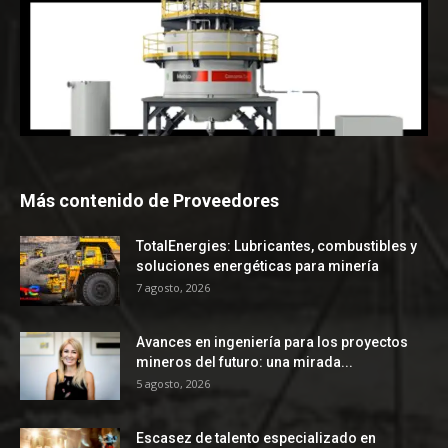
Más contenido de Proveedores
TotalEnergies: Lubricantes, combustibles y
soluciones energéticas para minería
7 agosto, 2026
Avances en ingeniería para los proyectos
mineros del futuro: una mirada...
5 agosto, 2026
Escasez de talento especializado en