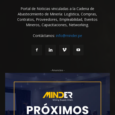
Portal de Noticias vinculadas a la Cadena de
Abastecimiento de Minería: Logística, Compras,
Contratos, Proveedores, Empleabilidad, Eventos
Mineros, Capacitaciones, Networking.
Contáctanos:
info@minder.pe
- Anuncios -