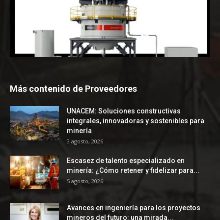
Más contenido de Proveedores
UNACEM: Soluciones constructivas
integrales, innovadoras y sostenibles para
minería
3 agosto, 2026
Escasez de talento especializado en
minería: ¿Cómo retener y fidelizar para...
5 agosto, 2026
Avances en ingeniería para los proyectos
mineros del futuro: una mirada...