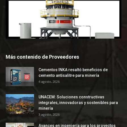
Más contenido de Proveedores
Cementos INKA resaltó beneficios de
cemento antisalitre para minería
4 agosto, 2026
UNACEM: Soluciones constructivas
integrales, innovadoras y sostenibles para
minería
3 agosto, 2026
Avances en ingeniería para los proyectos