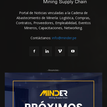
Portal de Noticias vinculadas a la Cadena de
Abastecimiento de Minería: Logística, Compras,
Contratos, Proveedores, Empleabilidad, Eventos
Mineros, Capacitaciones, Networking.
Contáctanos:
info@minder.pe
- Anuncios -