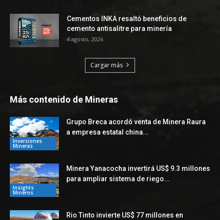
Cementos INKA resaltó beneficios de
cemento antisalitre para minería
4 agosto, 2026
Cargar más
Más contenido de Mineras
Grupo Breca acordó venta de Minera Raura
a empresa estatal china...
Inversiones
Mineras
Minera Yanacocha invertirá US$ 9.3 millones
para ampliar sistema de riego...
Insights
Mineros
Rio Tinto invierte US$ 77 millones en