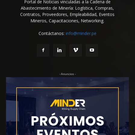
Portal de Noticias vinculadas a la Cadena de
Abastecimiento de Minería: Logística, Compras,
Contratos, Proveedores, Empleabilidad, Eventos
Mineros, Capacitaciones, Networking.
Contáctanos:
info@minder.pe
- Anuncios -